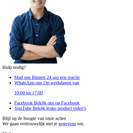
Hulp nodig?
Mail ons
Binnen 24 uur een reactie
WhatsApp ons
Op werkdagen van
10:00 tot 17:00
Facebook
Bekijk ons op Facebook
YouTube
Bekijk leuke product video's
Blijf op de hoogte van onze acties
We gaan vertrouwelijk met je
gegevens
om.