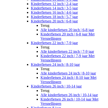
Kinderfietsen 12 inch | 2-4 jaar
Kinderfietsen 14 inch | 3-5 jaar
Kinderfietsen 16 inch | 4-6 jaar
Kinderfietsen 18 inch | 5-7 jaar
Kinderfietsen 20 inch | 6-8 jaar
Terug
Alle
kinderfietsen 20 inch | 6-8 jaar
Kinderfietsen 20 inch | 6-8 jaar Met
Versnellingen
Kinderfietsen 22 inch | 7-9 jaar
Terug
Alle
kinderfietsen 22 inch | 7-9 jaar
Kinderfietsen 22 inch | 7-9 jaar Met
Versnellingen
Kinderfietsen 24 inch | 8-10 jaar
Terug
Alle
kinderfietsen 24 inch | 8-10 jaar
Kinderfietsen 24 inch | 8-10 jaar Met
Versnellingen
Kinderfietsen 26 inch | 10-14 jaar
Terug
Alle
kinderfietsen 26 inch | 10-14 jaar
Kinderfietsen 26 inch | 10-14 jaar Met
Versnellingen
Kinderfietsen 8 jaar