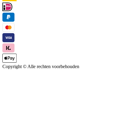
Copyright ©
Alle rechten voorbehouden