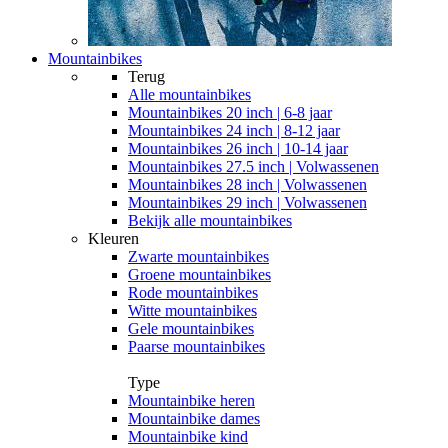
Mountainbikes
Terug
Alle
mountainbikes
Mountainbikes 20 inch | 6-8 jaar
Mountainbikes 24 inch | 8-12 jaar
Mountainbikes 26 inch | 10-14 jaar
Mountainbikes 27.5 inch | Volwassenen
Mountainbikes 28 inch | Volwassenen
Mountainbikes 29 inch | Volwassenen
Bekijk alle mountainbikes
Kleuren
Zwarte mountainbikes
Groene mountainbikes
Rode mountainbikes
Witte mountainbikes
Gele mountainbikes
Paarse mountainbikes
Type
Mountainbike heren
Mountainbike dames
Mountainbike kind