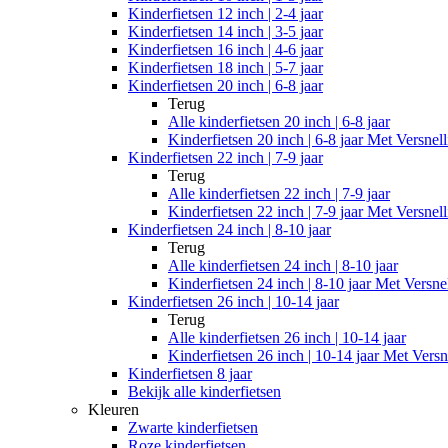
Kinderfietsen 12 inch | 2-4 jaar
Kinderfietsen 14 inch | 3-5 jaar
Kinderfietsen 16 inch | 4-6 jaar
Kinderfietsen 18 inch | 5-7 jaar
Kinderfietsen 20 inch | 6-8 jaar
Terug
Alle
kinderfietsen 20 inch | 6-8 jaar
Kinderfietsen 20 inch | 6-8 jaar Met Versnel
Kinderfietsen 22 inch | 7-9 jaar
Terug
Alle
kinderfietsen 22 inch | 7-9 jaar
Kinderfietsen 22 inch | 7-9 jaar Met Versnel
Kinderfietsen 24 inch | 8-10 jaar
Terug
Alle
kinderfietsen 24 inch | 8-10 jaar
Kinderfietsen 24 inch | 8-10 jaar Met Versne
Kinderfietsen 26 inch | 10-14 jaar
Terug
Alle
kinderfietsen 26 inch | 10-14 jaar
Kinderfietsen 26 inch | 10-14 jaar Met Versn
Kinderfietsen 8 jaar
Bekijk alle kinderfietsen
Kleuren
Zwarte kinderfietsen
Roze kinderfietsen