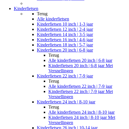
Kinderfietsen
Terug
Alle
kinderfietsen
Kinderfietsen 10 inch | 1-3 jaar
Kinderfietsen 12 inch | 2-4 jaar
Kinderfietsen 14 inch | 3-5 jaar
Kinderfietsen 16 inch | 4-6 jaar
Kinderfietsen 18 inch | 5-7 jaar
Kinderfietsen 20 inch | 6-8 jaar
Terug
Alle
kinderfietsen 20 inch | 6-8 jaar
Kinderfietsen 20 inch | 6-8 jaar Met
Versnellingen
Kinderfietsen 22 inch | 7-9 jaar
Terug
Alle
kinderfietsen 22 inch | 7-9 jaar
Kinderfietsen 22 inch | 7-9 jaar Met
Versnellingen
Kinderfietsen 24 inch | 8-10 jaar
Terug
Alle
kinderfietsen 24 inch | 8-10 jaar
Kinderfietsen 24 inch | 8-10 jaar Met
Versnellingen
Kinderfietsen 26 inch | 10-14 jaar