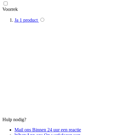
Voorrek
Ja
1
product
Hulp nodig?
Mail ons
Binnen 24 uur een reactie