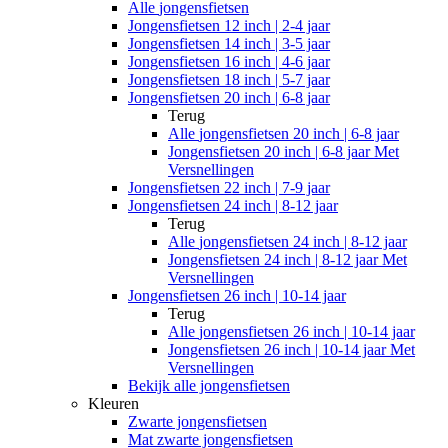
Alle
jongensfietsen
Jongensfietsen 12 inch | 2-4 jaar
Jongensfietsen 14 inch | 3-5 jaar
Jongensfietsen 16 inch | 4-6 jaar
Jongensfietsen 18 inch | 5-7 jaar
Jongensfietsen 20 inch | 6-8 jaar
Terug
Alle
jongensfietsen 20 inch | 6-8 jaar
Jongensfietsen 20 inch | 6-8 jaar Met
Versnellingen
Jongensfietsen 22 inch | 7-9 jaar
Jongensfietsen 24 inch | 8-12 jaar
Terug
Alle
jongensfietsen 24 inch | 8-12 jaar
Jongensfietsen 24 inch | 8-12 jaar Met
Versnellingen
Jongensfietsen 26 inch | 10-14 jaar
Terug
Alle
jongensfietsen 26 inch | 10-14 jaar
Jongensfietsen 26 inch | 10-14 jaar Met
Versnellingen
Bekijk alle jongensfietsen
Kleuren
Zwarte jongensfietsen
Mat zwarte jongensfietsen