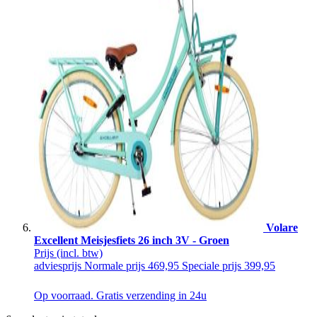
Volare
Excellent Meisjesfiets 26 inch 3V - Groen
Prijs
(incl. btw)
adviesprijs
Normale prijs
469,95
Speciale prijs
399,95
Op voorraad. Gratis verzending in 24u