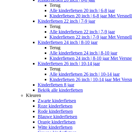
Terug
Alle
kinderfietsen 20 inch | 6-8 jaar
Kinderfietsen 20 inch | 6-8 jaar Met Versnel
Kinderfietsen 22 inch | 7-9 jaar
Terug
Alle
kinderfietsen 22 inch | 7-9 jaar
Kinderfietsen 22 inch | 7-9 jaar Met Versnel
Kinderfietsen 24 inch | 8-10 jaar
Terug
Alle
kinderfietsen 24 inch | 8-10 jaar
Kinderfietsen 24 inch | 8-10 jaar Met Versne
Kinderfietsen 26 inch | 10-14 jaar
Terug
Alle
kinderfietsen 26 inch | 10-14 jaar
Kinderfietsen 26 inch | 10-14 jaar Met Versn
Kinderfietsen 8 jaar
Bekijk alle kinderfietsen
Kleuren
Zwarte kinderfietsen
Roze kinderfietsen
Rode kinderfietsen
Blauwe kinderfietsen
Oranje kinderfietsen
Witte kinderfietsen