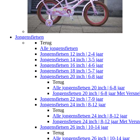
Jongensfietsen
Terug
Alle
jongensfietsen
Jongensfietsen 12 inch | 2-4 jaar
Jongensfietsen 14 inch | 3-5 jaar
Jongensfietsen 16 inch | 4-6 jaar
Jongensfietsen 18 inch | 5-7 jaar
Jongensfietsen 20 inch | 6-8 jaar
Terug
Alle
jongensfietsen 20 inch | 6-8 jaar
Jongensfietsen 20 inch | 6-8 jaar Met Versne
Jongensfietsen 22 inch | 7-9 jaar
Jongensfietsen 24 inch | 8-12 jaar
Terug
Alle
jongensfietsen 24 inch | 8-12 jaar
Jongensfietsen 24 inch | 8-12 jaar Met Versn
Jongensfietsen 26 inch | 10-14 jaar
Terug
Alle
jongensfietsen 26 inch | 10-14 jaar