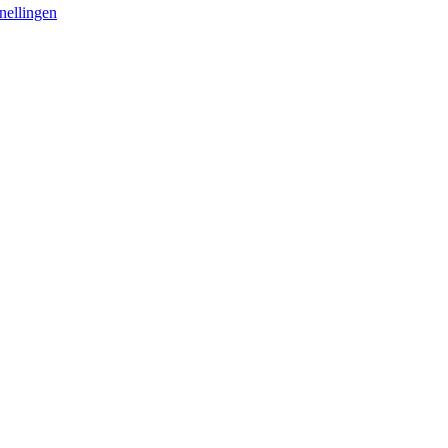
nellingen