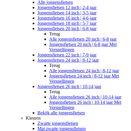
Alle
jongensfietsen
Jongensfietsen 12 inch | 2-4 jaar
Jongensfietsen 14 inch | 3-5 jaar
Jongensfietsen 16 inch | 4-6 jaar
Jongensfietsen 18 inch | 5-7 jaar
Jongensfietsen 20 inch | 6-8 jaar
Terug
Alle
jongensfietsen 20 inch | 6-8 jaar
Jongensfietsen 20 inch | 6-8 jaar Met
Versnellingen
Jongensfietsen 22 inch | 7-9 jaar
Jongensfietsen 24 inch | 8-12 jaar
Terug
Alle
jongensfietsen 24 inch | 8-12 jaar
Jongensfietsen 24 inch | 8-12 jaar Met
Versnellingen
Jongensfietsen 26 inch | 10-14 jaar
Terug
Alle
jongensfietsen 26 inch | 10-14 jaar
Jongensfietsen 26 inch | 10-14 jaar Met
Versnellingen
Bekijk alle jongensfietsen
Kleuren
Zwarte jongensfietsen
Mat zwarte jongensfietsen