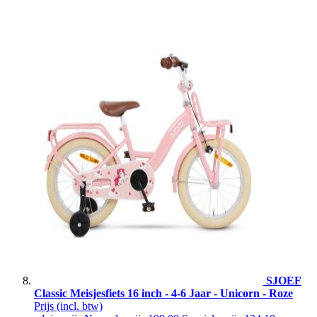
SJOEF
Classic Meisjesfiets 16 inch - 4-6 Jaar - Unicorn - Roze
Prijs
(incl. btw)