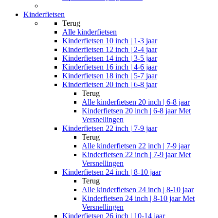
Kinderfietsen
Terug
Alle
kinderfietsen
Kinderfietsen 10 inch | 1-3 jaar
Kinderfietsen 12 inch | 2-4 jaar
Kinderfietsen 14 inch | 3-5 jaar
Kinderfietsen 16 inch | 4-6 jaar
Kinderfietsen 18 inch | 5-7 jaar
Kinderfietsen 20 inch | 6-8 jaar
Terug
Alle
kinderfietsen 20 inch | 6-8 jaar
Kinderfietsen 20 inch | 6-8 jaar Met
Versnellingen
Kinderfietsen 22 inch | 7-9 jaar
Terug
Alle
kinderfietsen 22 inch | 7-9 jaar
Kinderfietsen 22 inch | 7-9 jaar Met
Versnellingen
Kinderfietsen 24 inch | 8-10 jaar
Terug
Alle
kinderfietsen 24 inch | 8-10 jaar
Kinderfietsen 24 inch | 8-10 jaar Met
Versnellingen
Kinderfietsen 26 inch | 10-14 jaar