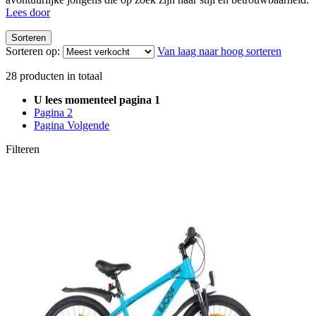
Lees door
Sorteren
Sorteren op:
Van laag naar hoog sorteren
28
producten in totaal
U lees momenteel pagina
1
Pagina
2
Pagina
Volgende
Filteren