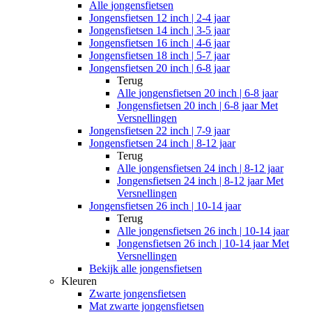
Alle
jongensfietsen
Jongensfietsen 12 inch | 2-4 jaar
Jongensfietsen 14 inch | 3-5 jaar
Jongensfietsen 16 inch | 4-6 jaar
Jongensfietsen 18 inch | 5-7 jaar
Jongensfietsen 20 inch | 6-8 jaar
Terug
Alle
jongensfietsen 20 inch | 6-8 jaar
Jongensfietsen 20 inch | 6-8 jaar Met
Versnellingen
Jongensfietsen 22 inch | 7-9 jaar
Jongensfietsen 24 inch | 8-12 jaar
Terug
Alle
jongensfietsen 24 inch | 8-12 jaar
Jongensfietsen 24 inch | 8-12 jaar Met
Versnellingen
Jongensfietsen 26 inch | 10-14 jaar
Terug
Alle
jongensfietsen 26 inch | 10-14 jaar
Jongensfietsen 26 inch | 10-14 jaar Met
Versnellingen
Bekijk alle jongensfietsen
Kleuren
Zwarte jongensfietsen
Mat zwarte jongensfietsen