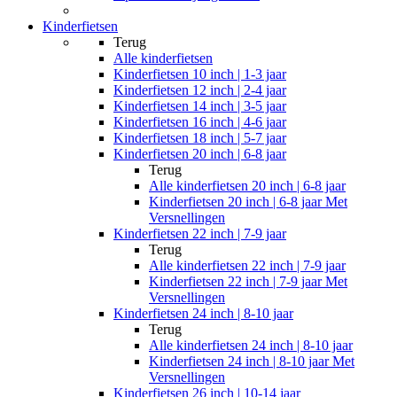
Kinderfietsen
Terug
Alle
kinderfietsen
Kinderfietsen 10 inch | 1-3 jaar
Kinderfietsen 12 inch | 2-4 jaar
Kinderfietsen 14 inch | 3-5 jaar
Kinderfietsen 16 inch | 4-6 jaar
Kinderfietsen 18 inch | 5-7 jaar
Kinderfietsen 20 inch | 6-8 jaar
Terug
Alle
kinderfietsen 20 inch | 6-8 jaar
Kinderfietsen 20 inch | 6-8 jaar Met
Versnellingen
Kinderfietsen 22 inch | 7-9 jaar
Terug
Alle
kinderfietsen 22 inch | 7-9 jaar
Kinderfietsen 22 inch | 7-9 jaar Met
Versnellingen
Kinderfietsen 24 inch | 8-10 jaar
Terug
Alle
kinderfietsen 24 inch | 8-10 jaar
Kinderfietsen 24 inch | 8-10 jaar Met
Versnellingen
Kinderfietsen 26 inch | 10-14 jaar