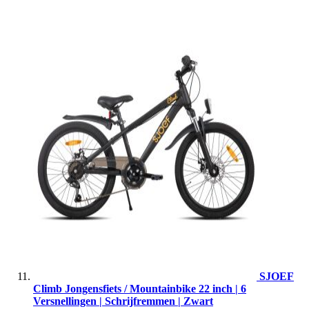
SJOEF
Climb Jongensfiets / Mountainbike 22 inch | 6
Versnellingen | Schrijfremmen | Zwart