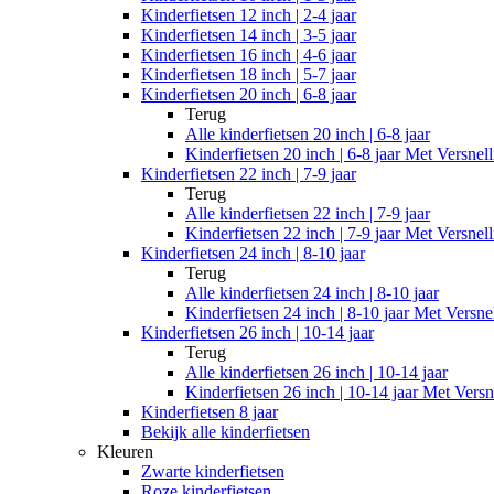
Kinderfietsen 12 inch | 2-4 jaar
Kinderfietsen 14 inch | 3-5 jaar
Kinderfietsen 16 inch | 4-6 jaar
Kinderfietsen 18 inch | 5-7 jaar
Kinderfietsen 20 inch | 6-8 jaar
Terug
Alle
kinderfietsen 20 inch | 6-8 jaar
Kinderfietsen 20 inch | 6-8 jaar Met Versnel
Kinderfietsen 22 inch | 7-9 jaar
Terug
Alle
kinderfietsen 22 inch | 7-9 jaar
Kinderfietsen 22 inch | 7-9 jaar Met Versnel
Kinderfietsen 24 inch | 8-10 jaar
Terug
Alle
kinderfietsen 24 inch | 8-10 jaar
Kinderfietsen 24 inch | 8-10 jaar Met Versne
Kinderfietsen 26 inch | 10-14 jaar
Terug
Alle
kinderfietsen 26 inch | 10-14 jaar
Kinderfietsen 26 inch | 10-14 jaar Met Versn
Kinderfietsen 8 jaar
Bekijk alle kinderfietsen
Kleuren
Zwarte kinderfietsen
Roze kinderfietsen