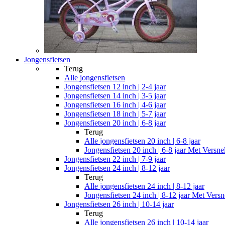
Jongensfietsen
Terug
Alle
jongensfietsen
Jongensfietsen 12 inch | 2-4 jaar
Jongensfietsen 14 inch | 3-5 jaar
Jongensfietsen 16 inch | 4-6 jaar
Jongensfietsen 18 inch | 5-7 jaar
Jongensfietsen 20 inch | 6-8 jaar
Terug
Alle
jongensfietsen 20 inch | 6-8 jaar
Jongensfietsen 20 inch | 6-8 jaar Met Versne
Jongensfietsen 22 inch | 7-9 jaar
Jongensfietsen 24 inch | 8-12 jaar
Terug
Alle
jongensfietsen 24 inch | 8-12 jaar
Jongensfietsen 24 inch | 8-12 jaar Met Versn
Jongensfietsen 26 inch | 10-14 jaar
Terug
Alle
jongensfietsen 26 inch | 10-14 jaar