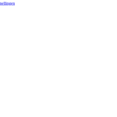
nellingen