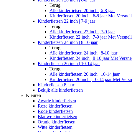
Terug
Alle
kinderfietsen 20 inch | 6-8 jaar
Kinderfietsen 20 inch | 6-8 jaar Met Versnel
Kinderfietsen 22 inch | 7-9 jaar
Terug
Alle
kinderfietsen 22 inch | 7-9 jaar
Kinderfietsen 22 inch | 7-9 jaar Met Versnel
Kinderfietsen 24 inch | 8-10 jaar
Terug
Alle
kinderfietsen 24 inch | 8-10 jaar
Kinderfietsen 24 inch | 8-10 jaar Met Versne
Kinderfietsen 26 inch | 10-14 jaar
Terug
Alle
kinderfietsen 26 inch | 10-14 jaar
Kinderfietsen 26 inch | 10-14 jaar Met Versn
Kinderfietsen 8 jaar
Bekijk alle kinderfietsen
Kleuren
Zwarte kinderfietsen
Roze kinderfietsen
Rode kinderfietsen
Blauwe kinderfietsen
Oranje kinderfietsen
Witte kinderfietsen