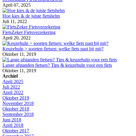
April 07, 2025
Hoe kies ik de juiste fietshelm
Juli 11, 2022
FietsZeker Fietsverzekering
April 20, 2022
Keuzehulp > soorten fietsen: welke fiets past bij mij?
Oktober 11, 2019
Lange afstanden fietsen? Tips & keuzehulp voor een fiets
Oktober 11, 2019
Archief
April 2025
Juli 2022
April 2022
Oktober 2019
November 2018
Oktober 2018
September 2018
Juni 2018
April 2018
Oktober 2017