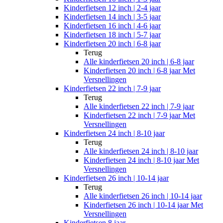
Kinderfietsen 12 inch | 2-4 jaar
Kinderfietsen 14 inch | 3-5 jaar
Kinderfietsen 16 inch | 4-6 jaar
Kinderfietsen 18 inch | 5-7 jaar
Kinderfietsen 20 inch | 6-8 jaar
Terug
Alle
kinderfietsen 20 inch | 6-8 jaar
Kinderfietsen 20 inch | 6-8 jaar Met
Versnellingen
Kinderfietsen 22 inch | 7-9 jaar
Terug
Alle
kinderfietsen 22 inch | 7-9 jaar
Kinderfietsen 22 inch | 7-9 jaar Met
Versnellingen
Kinderfietsen 24 inch | 8-10 jaar
Terug
Alle
kinderfietsen 24 inch | 8-10 jaar
Kinderfietsen 24 inch | 8-10 jaar Met
Versnellingen
Kinderfietsen 26 inch | 10-14 jaar
Terug
Alle
kinderfietsen 26 inch | 10-14 jaar
Kinderfietsen 26 inch | 10-14 jaar Met
Versnellingen
Kinderfietsen 8 jaar