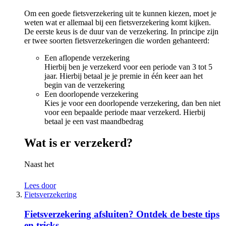
Om een goede fietsverzekering uit te kunnen kiezen, moet je
weten wat er allemaal bij een fietsverzekering komt kijken.
De eerste keus is de duur van de verzekering. In principe zijn
er twee soorten fietsverzekeringen die worden gehanteerd:
Een aflopende verzekering
Hierbij ben je verzekerd voor een periode van 3 tot 5
jaar. Hierbij betaal je je premie in één keer aan het
begin van de verzekering
Een doorlopende verzekering
Kies je voor een doorlopende verzekering, dan ben niet
voor een bepaalde periode maar verzekerd. Hierbij
betaal je een vast maandbedrag
Wat is er verzekerd?
Naast het
Lees door
Fietsverzekering
Fietsverzekering afsluiten? Ontdek de beste tips
en tricks.