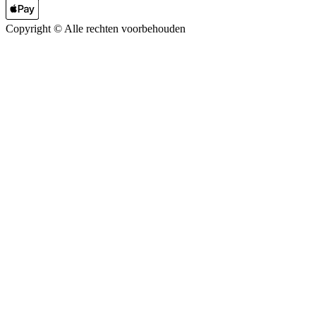
Copyright ©
Alle rechten voorbehouden