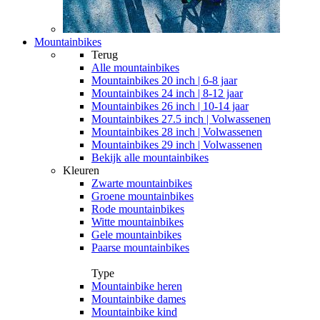
Mountainbikes
Terug
Alle
mountainbikes
Mountainbikes 20 inch | 6-8 jaar
Mountainbikes 24 inch | 8-12 jaar
Mountainbikes 26 inch | 10-14 jaar
Mountainbikes 27.5 inch | Volwassenen
Mountainbikes 28 inch | Volwassenen
Mountainbikes 29 inch | Volwassenen
Bekijk alle mountainbikes
Kleuren
Zwarte mountainbikes
Groene mountainbikes
Rode mountainbikes
Witte mountainbikes
Gele mountainbikes
Paarse mountainbikes
Type
Mountainbike heren
Mountainbike dames
Mountainbike kind