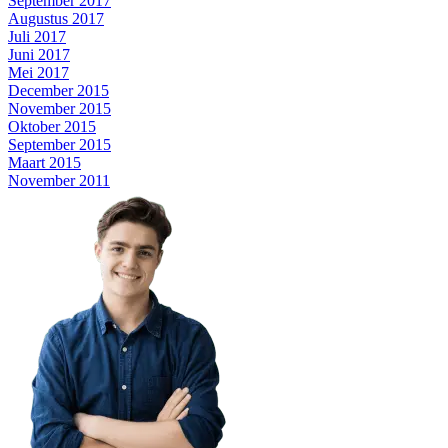
September 2017
Augustus 2017
Juli 2017
Juni 2017
Mei 2017
December 2015
November 2015
Oktober 2015
September 2015
Maart 2015
November 2011