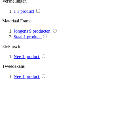
Versnellingen
1
1
product
Materiaal Frame
Jongens
9
producten
Staal
1
product
Elektrisch
Nee
1
product
Tweedekans
Nee
1
product