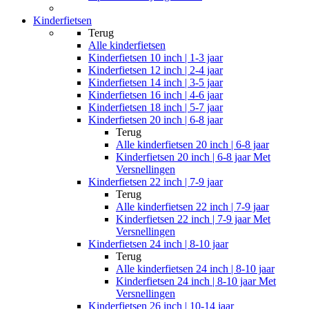
Kinderfietsen
Terug
Alle
kinderfietsen
Kinderfietsen 10 inch | 1-3 jaar
Kinderfietsen 12 inch | 2-4 jaar
Kinderfietsen 14 inch | 3-5 jaar
Kinderfietsen 16 inch | 4-6 jaar
Kinderfietsen 18 inch | 5-7 jaar
Kinderfietsen 20 inch | 6-8 jaar
Terug
Alle
kinderfietsen 20 inch | 6-8 jaar
Kinderfietsen 20 inch | 6-8 jaar Met
Versnellingen
Kinderfietsen 22 inch | 7-9 jaar
Terug
Alle
kinderfietsen 22 inch | 7-9 jaar
Kinderfietsen 22 inch | 7-9 jaar Met
Versnellingen
Kinderfietsen 24 inch | 8-10 jaar
Terug
Alle
kinderfietsen 24 inch | 8-10 jaar
Kinderfietsen 24 inch | 8-10 jaar Met
Versnellingen
Kinderfietsen 26 inch | 10-14 jaar