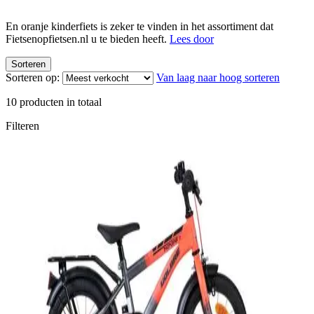
En oranje kinderfiets is zeker te vinden in het assortiment dat
Fietsenopfietsen.nl u te bieden heeft.
Lees door
Sorteren
Sorteren op:
Van laag naar hoog sorteren
10
producten in totaal
Filteren