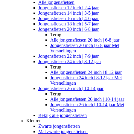
Alle
jongensfietsen
Jongensfietsen 12 inch | 2-4 jaar
Jongensfietsen 14 inch | 3-5 jaar
Jongensfietsen 16 inch | 4-6 jaar
Jongensfietsen 18 inch | 5-7 jaar
Jongensfietsen 20 inch | 6-8 jaar
Terug
Alle
jongensfietsen 20 inch | 6-8 jaar
Jongensfietsen 20 inch | 6-8 jaar Met
Versnellingen
Jongensfietsen 22 inch | 7-9 jaar
Jongensfietsen 24 inch | 8-12 jaar
Terug
Alle
jongensfietsen 24 inch | 8-12 jaar
Jongensfietsen 24 inch | 8-12 jaar Met
Versnellingen
Jongensfietsen 26 inch | 10-14 jaar
Terug
Alle
jongensfietsen 26 inch | 10-14 jaar
Jongensfietsen 26 inch | 10-14 jaar Met
Versnellingen
Bekijk alle jongensfietsen
Kleuren
Zwarte jongensfietsen
Mat zwarte jongensfietsen