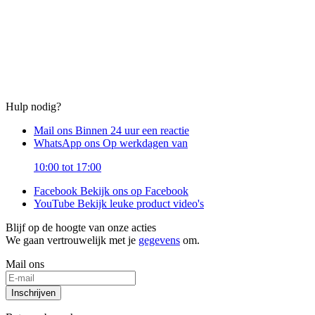
Hulp nodig?
Mail ons
Binnen 24 uur een reactie
WhatsApp ons
Op werkdagen van
10:00 tot 17:00
Facebook
Bekijk ons op Facebook
YouTube
Bekijk leuke product video's
Blijf op de hoogte van onze acties
We gaan vertrouwelijk met je
gegevens
om.
Mail ons
Inschrijven