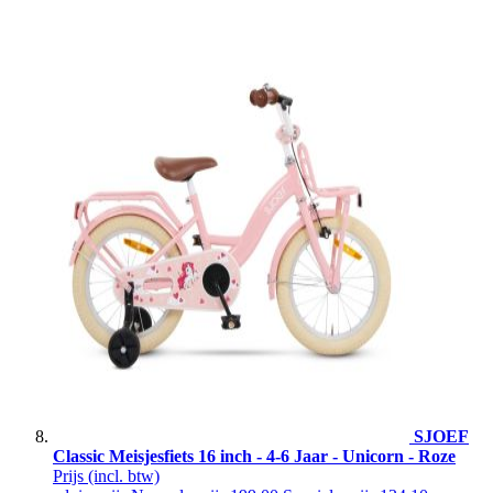
SJOEF
Classic Meisjesfiets 16 inch - 4-6 Jaar - Unicorn - Roze
Prijs
(incl. btw)