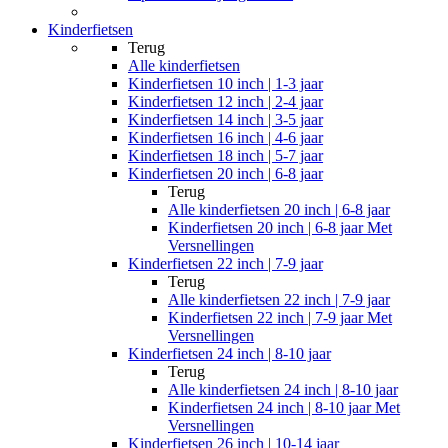
Kinderfietsen
Terug
Alle
kinderfietsen
Kinderfietsen 10 inch | 1-3 jaar
Kinderfietsen 12 inch | 2-4 jaar
Kinderfietsen 14 inch | 3-5 jaar
Kinderfietsen 16 inch | 4-6 jaar
Kinderfietsen 18 inch | 5-7 jaar
Kinderfietsen 20 inch | 6-8 jaar
Terug
Alle
kinderfietsen 20 inch | 6-8 jaar
Kinderfietsen 20 inch | 6-8 jaar Met
Versnellingen
Kinderfietsen 22 inch | 7-9 jaar
Terug
Alle
kinderfietsen 22 inch | 7-9 jaar
Kinderfietsen 22 inch | 7-9 jaar Met
Versnellingen
Kinderfietsen 24 inch | 8-10 jaar
Terug
Alle
kinderfietsen 24 inch | 8-10 jaar
Kinderfietsen 24 inch | 8-10 jaar Met
Versnellingen
Kinderfietsen 26 inch | 10-14 jaar