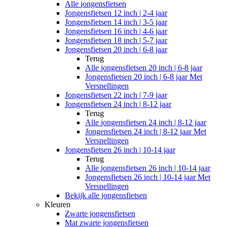
Alle
jongensfietsen
Jongensfietsen 12 inch | 2-4 jaar
Jongensfietsen 14 inch | 3-5 jaar
Jongensfietsen 16 inch | 4-6 jaar
Jongensfietsen 18 inch | 5-7 jaar
Jongensfietsen 20 inch | 6-8 jaar
Terug
Alle
jongensfietsen 20 inch | 6-8 jaar
Jongensfietsen 20 inch | 6-8 jaar Met
Versnellingen
Jongensfietsen 22 inch | 7-9 jaar
Jongensfietsen 24 inch | 8-12 jaar
Terug
Alle
jongensfietsen 24 inch | 8-12 jaar
Jongensfietsen 24 inch | 8-12 jaar Met
Versnellingen
Jongensfietsen 26 inch | 10-14 jaar
Terug
Alle
jongensfietsen 26 inch | 10-14 jaar
Jongensfietsen 26 inch | 10-14 jaar Met
Versnellingen
Bekijk alle jongensfietsen
Kleuren
Zwarte jongensfietsen
Mat zwarte jongensfietsen