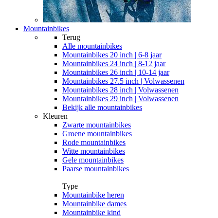
Mountainbikes
Terug
Alle
mountainbikes
Mountainbikes 20 inch | 6-8 jaar
Mountainbikes 24 inch | 8-12 jaar
Mountainbikes 26 inch | 10-14 jaar
Mountainbikes 27.5 inch | Volwassenen
Mountainbikes 28 inch | Volwassenen
Mountainbikes 29 inch | Volwassenen
Bekijk alle mountainbikes
Kleuren
Zwarte mountainbikes
Groene mountainbikes
Rode mountainbikes
Witte mountainbikes
Gele mountainbikes
Paarse mountainbikes
Type
Mountainbike heren
Mountainbike dames
Mountainbike kind