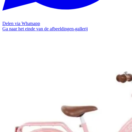
Delen via Whatsapp
Ga naar het einde van de afbeeldingen-gallerij