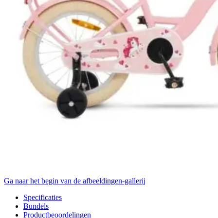
Ga naar het begin van de afbeeldingen-gallerij
Specificaties
Bundels
Productbeoordelingen