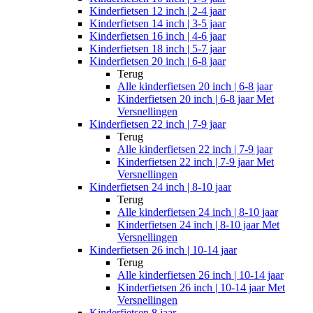
Kinderfietsen 12 inch | 2-4 jaar
Kinderfietsen 14 inch | 3-5 jaar
Kinderfietsen 16 inch | 4-6 jaar
Kinderfietsen 18 inch | 5-7 jaar
Kinderfietsen 20 inch | 6-8 jaar
Terug
Alle
kinderfietsen 20 inch | 6-8 jaar
Kinderfietsen 20 inch | 6-8 jaar Met
Versnellingen
Kinderfietsen 22 inch | 7-9 jaar
Terug
Alle
kinderfietsen 22 inch | 7-9 jaar
Kinderfietsen 22 inch | 7-9 jaar Met
Versnellingen
Kinderfietsen 24 inch | 8-10 jaar
Terug
Alle
kinderfietsen 24 inch | 8-10 jaar
Kinderfietsen 24 inch | 8-10 jaar Met
Versnellingen
Kinderfietsen 26 inch | 10-14 jaar
Terug
Alle
kinderfietsen 26 inch | 10-14 jaar
Kinderfietsen 26 inch | 10-14 jaar Met
Versnellingen
Kinderfietsen 8 jaar