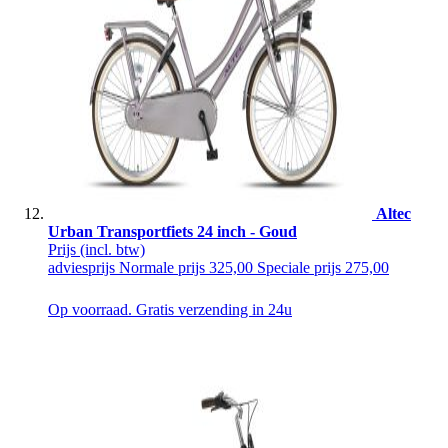
Altec
Urban Transportfiets 24 inch - Goud
Prijs
(incl. btw)
adviesprijs
Normale prijs
325,00
Speciale prijs
275,00
Op voorraad. Gratis verzending in 24u