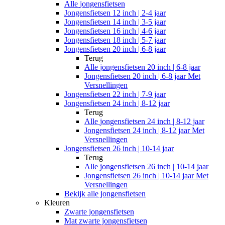
Alle
jongensfietsen
Jongensfietsen 12 inch | 2-4 jaar
Jongensfietsen 14 inch | 3-5 jaar
Jongensfietsen 16 inch | 4-6 jaar
Jongensfietsen 18 inch | 5-7 jaar
Jongensfietsen 20 inch | 6-8 jaar
Terug
Alle
jongensfietsen 20 inch | 6-8 jaar
Jongensfietsen 20 inch | 6-8 jaar Met
Versnellingen
Jongensfietsen 22 inch | 7-9 jaar
Jongensfietsen 24 inch | 8-12 jaar
Terug
Alle
jongensfietsen 24 inch | 8-12 jaar
Jongensfietsen 24 inch | 8-12 jaar Met
Versnellingen
Jongensfietsen 26 inch | 10-14 jaar
Terug
Alle
jongensfietsen 26 inch | 10-14 jaar
Jongensfietsen 26 inch | 10-14 jaar Met
Versnellingen
Bekijk alle jongensfietsen
Kleuren
Zwarte jongensfietsen
Mat zwarte jongensfietsen