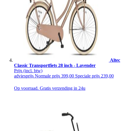
Altec
Classic Transportfiets 28 inch - Lavender
Prijs
(incl. btw)
adviesprijs
Normale prijs
399,00
Speciale prijs
239,00
Op voorraad. Gratis verzending in 24u