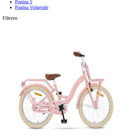
Pagina
5
Pagina
Volgende
Filteren