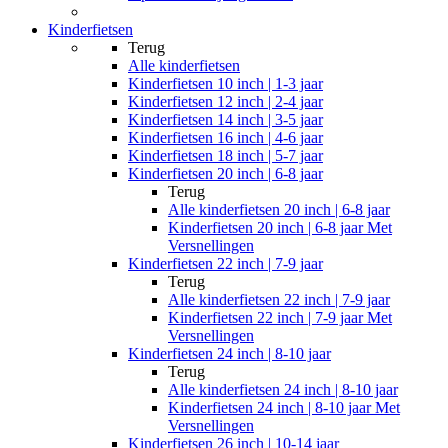
Kinderfietsen
Terug
Alle
kinderfietsen
Kinderfietsen 10 inch | 1-3 jaar
Kinderfietsen 12 inch | 2-4 jaar
Kinderfietsen 14 inch | 3-5 jaar
Kinderfietsen 16 inch | 4-6 jaar
Kinderfietsen 18 inch | 5-7 jaar
Kinderfietsen 20 inch | 6-8 jaar
Terug
Alle
kinderfietsen 20 inch | 6-8 jaar
Kinderfietsen 20 inch | 6-8 jaar Met
Versnellingen
Kinderfietsen 22 inch | 7-9 jaar
Terug
Alle
kinderfietsen 22 inch | 7-9 jaar
Kinderfietsen 22 inch | 7-9 jaar Met
Versnellingen
Kinderfietsen 24 inch | 8-10 jaar
Terug
Alle
kinderfietsen 24 inch | 8-10 jaar
Kinderfietsen 24 inch | 8-10 jaar Met
Versnellingen
Kinderfietsen 26 inch | 10-14 jaar