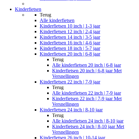
Kinderfietsen
Terug
Alle
kinderfietsen
Kinderfietsen 10 inch | 1-3 jaar
Kinderfietsen 12 inch | 2-4 jaar
Kinderfietsen 14 inch | 3-5 jaar
Kinderfietsen 16 inch | 4-6 jaar
Kinderfietsen 18 inch | 5-7 jaar
Kinderfietsen 20 inch | 6-8 jaar
Terug
Alle
kinderfietsen 20 inch | 6-8 jaar
Kinderfietsen 20 inch | 6-8 jaar Met
Versnellingen
Kinderfietsen 22 inch | 7-9 jaar
Terug
Alle
kinderfietsen 22 inch | 7-9 jaar
Kinderfietsen 22 inch | 7-9 jaar Met
Versnellingen
Kinderfietsen 24 inch | 8-10 jaar
Terug
Alle
kinderfietsen 24 inch | 8-10 jaar
Kinderfietsen 24 inch | 8-10 jaar Met
Versnellingen
Kinderfietsen 26 inch | 10-14 jaar