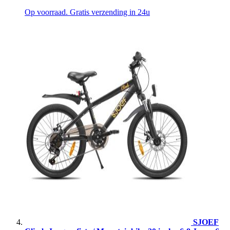
Op voorraad. Gratis verzending in 24u
SJOEF