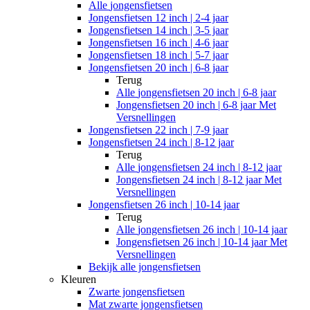
Alle
jongensfietsen
Jongensfietsen 12 inch | 2-4 jaar
Jongensfietsen 14 inch | 3-5 jaar
Jongensfietsen 16 inch | 4-6 jaar
Jongensfietsen 18 inch | 5-7 jaar
Jongensfietsen 20 inch | 6-8 jaar
Terug
Alle
jongensfietsen 20 inch | 6-8 jaar
Jongensfietsen 20 inch | 6-8 jaar Met
Versnellingen
Jongensfietsen 22 inch | 7-9 jaar
Jongensfietsen 24 inch | 8-12 jaar
Terug
Alle
jongensfietsen 24 inch | 8-12 jaar
Jongensfietsen 24 inch | 8-12 jaar Met
Versnellingen
Jongensfietsen 26 inch | 10-14 jaar
Terug
Alle
jongensfietsen 26 inch | 10-14 jaar
Jongensfietsen 26 inch | 10-14 jaar Met
Versnellingen
Bekijk alle jongensfietsen
Kleuren
Zwarte jongensfietsen
Mat zwarte jongensfietsen