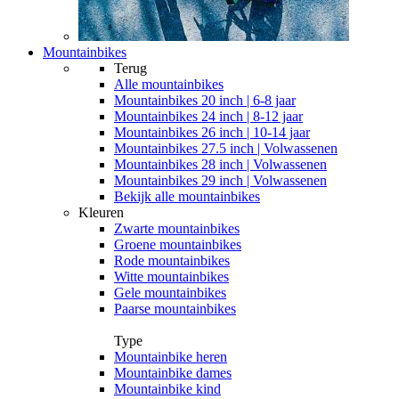
Mountainbikes
Terug
Alle
mountainbikes
Mountainbikes 20 inch | 6-8 jaar
Mountainbikes 24 inch | 8-12 jaar
Mountainbikes 26 inch | 10-14 jaar
Mountainbikes 27.5 inch | Volwassenen
Mountainbikes 28 inch | Volwassenen
Mountainbikes 29 inch | Volwassenen
Bekijk alle mountainbikes
Kleuren
Zwarte mountainbikes
Groene mountainbikes
Rode mountainbikes
Witte mountainbikes
Gele mountainbikes
Paarse mountainbikes
Type
Mountainbike heren
Mountainbike dames
Mountainbike kind