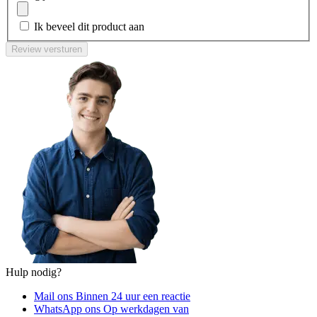
Ik beveel dit product aan
Review versturen
Hulp nodig?
Mail ons
Binnen 24 uur een reactie
WhatsApp ons
Op werkdagen van