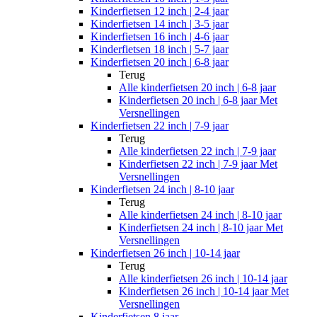
Kinderfietsen 12 inch | 2-4 jaar
Kinderfietsen 14 inch | 3-5 jaar
Kinderfietsen 16 inch | 4-6 jaar
Kinderfietsen 18 inch | 5-7 jaar
Kinderfietsen 20 inch | 6-8 jaar
Terug
Alle
kinderfietsen 20 inch | 6-8 jaar
Kinderfietsen 20 inch | 6-8 jaar Met
Versnellingen
Kinderfietsen 22 inch | 7-9 jaar
Terug
Alle
kinderfietsen 22 inch | 7-9 jaar
Kinderfietsen 22 inch | 7-9 jaar Met
Versnellingen
Kinderfietsen 24 inch | 8-10 jaar
Terug
Alle
kinderfietsen 24 inch | 8-10 jaar
Kinderfietsen 24 inch | 8-10 jaar Met
Versnellingen
Kinderfietsen 26 inch | 10-14 jaar
Terug
Alle
kinderfietsen 26 inch | 10-14 jaar
Kinderfietsen 26 inch | 10-14 jaar Met
Versnellingen
Kinderfietsen 8 jaar