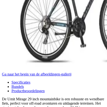
Ga naar het begin van de afbeeldingen-gallerij
Specificaties
Bundels
Productbeoordelingen
De Umit Mirage 29 inch mountainbike is een robuuste en wendbare
fiets, perfect voor off-road avonturen en uitdagende terreinen. Het