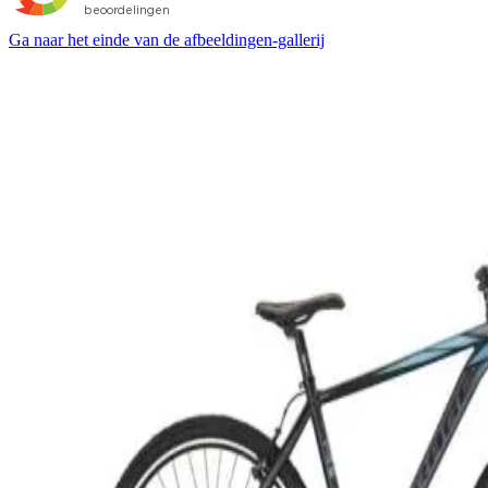
Ga naar het einde van de afbeeldingen-gallerij