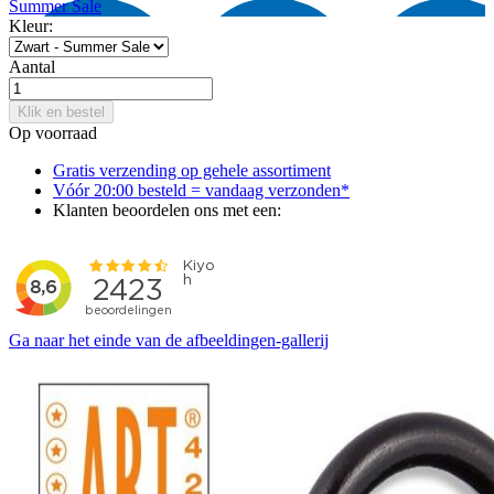
Summer Sale
Kleur:
Aantal
Klik en bestel
Op voorraad
Gratis verzending op gehele assortiment
Vóór 20:00 besteld = vandaag verzonden*
Klanten beoordelen ons met een:
Ga naar het einde van de afbeeldingen-gallerij