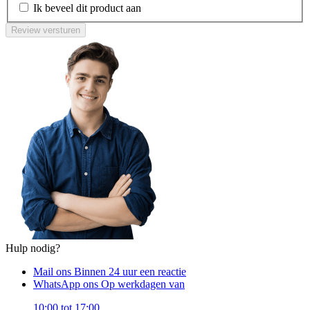
Ik beveel dit product aan
Review versturen
Hulp nodig?
Mail ons
Binnen 24 uur een reactie
WhatsApp ons
Op werkdagen van
10:00 tot 17:00