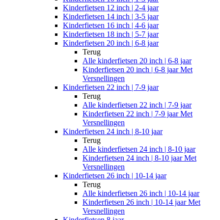
Kinderfietsen 12 inch | 2-4 jaar
Kinderfietsen 14 inch | 3-5 jaar
Kinderfietsen 16 inch | 4-6 jaar
Kinderfietsen 18 inch | 5-7 jaar
Kinderfietsen 20 inch | 6-8 jaar
Terug
Alle
kinderfietsen 20 inch | 6-8 jaar
Kinderfietsen 20 inch | 6-8 jaar Met
Versnellingen
Kinderfietsen 22 inch | 7-9 jaar
Terug
Alle
kinderfietsen 22 inch | 7-9 jaar
Kinderfietsen 22 inch | 7-9 jaar Met
Versnellingen
Kinderfietsen 24 inch | 8-10 jaar
Terug
Alle
kinderfietsen 24 inch | 8-10 jaar
Kinderfietsen 24 inch | 8-10 jaar Met
Versnellingen
Kinderfietsen 26 inch | 10-14 jaar
Terug
Alle
kinderfietsen 26 inch | 10-14 jaar
Kinderfietsen 26 inch | 10-14 jaar Met
Versnellingen
Kinderfietsen 8 jaar