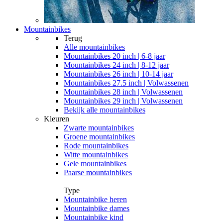
Mountainbikes
Terug
Alle
mountainbikes
Mountainbikes 20 inch | 6-8 jaar
Mountainbikes 24 inch | 8-12 jaar
Mountainbikes 26 inch | 10-14 jaar
Mountainbikes 27.5 inch | Volwassenen
Mountainbikes 28 inch | Volwassenen
Mountainbikes 29 inch | Volwassenen
Bekijk alle mountainbikes
Kleuren
Zwarte mountainbikes
Groene mountainbikes
Rode mountainbikes
Witte mountainbikes
Gele mountainbikes
Paarse mountainbikes
Type
Mountainbike heren
Mountainbike dames
Mountainbike kind