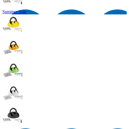
Summer Sale