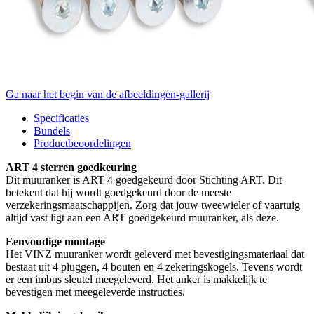
Ga naar het begin van de afbeeldingen-gallerij
Specificaties
Bundels
Productbeoordelingen
ART 4 sterren goedkeuring
Dit muuranker is ART 4 goedgekeurd door Stichting ART. Dit
betekent dat hij wordt goedgekeurd door de meeste
verzekeringsmaatschappijen. Zorg dat jouw tweewieler of vaartuig
altijd vast ligt aan een ART goedgekeurd muuranker, als deze.
Eenvoudige montage
Het VINZ muuranker wordt geleverd met bevestigingsmateriaal dat
bestaat uit 4 pluggen, 4 bouten en 4 zekeringskogels. Tevens wordt
er een imbus sleutel meegeleverd. Het anker is makkelijk te
bevestigen met meegeleverde instructies.