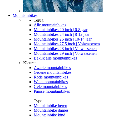
Mountainbikes
Terug
Alle
mountainbikes
Mountainbikes 20 inch | 6-8 jaar
Mountainbikes 24 inch | 8-12 jaar
Mountainbikes 26 inch | 10-14 jaar
Mountainbikes 27.5 inch | Volwassenen
Mountainbikes 28 inch | Volwassenen
Mountainbikes 29 inch | Volwassenen
Bekijk alle mountainbikes
Kleuren
Zwarte mountainbikes
Groene mountainbikes
Rode mountainbikes
Witte mountainbikes
Gele mountainbikes
Paarse mountainbikes
Type
Mountainbike heren
Mountainbike dames
Mountainbike kind