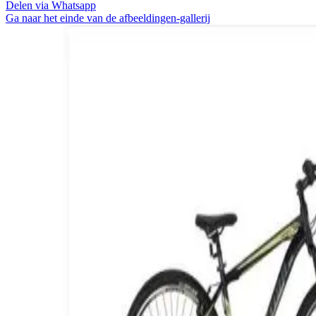
Delen via Whatsapp
Ga naar het einde van de afbeeldingen-gallerij