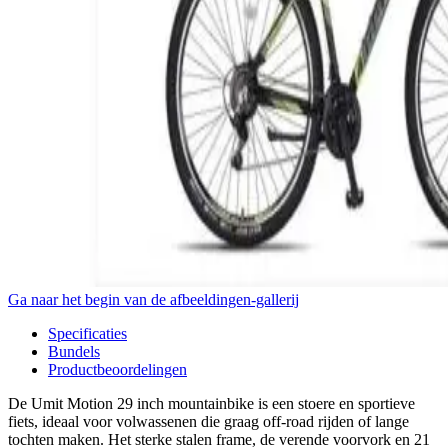
Ga naar het begin van de afbeeldingen-gallerij
Specificaties
Bundels
Productbeoordelingen
De Umit Motion 29 inch mountainbike is een stoere en sportieve
fiets, ideaal voor volwassenen die graag off-road rijden of lange
tochten maken. Het sterke stalen frame, de verende voorvork en 21