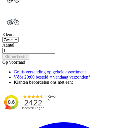
Kleur:
Aantal
Klik en bestel
Op voorraad
Gratis verzending op gehele assortiment
Vóór 20:00 besteld = vandaag verzonden*
Klanten beoordelen ons met een: