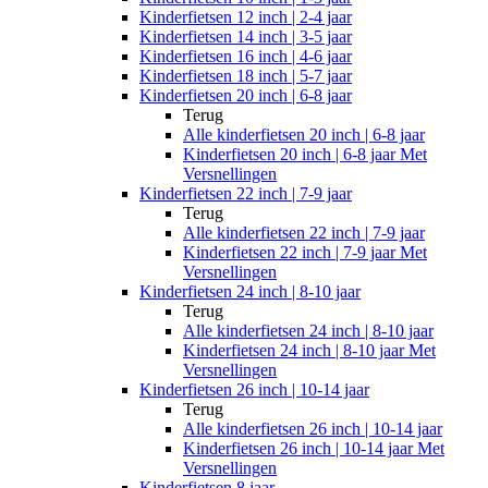
Kinderfietsen 12 inch | 2-4 jaar
Kinderfietsen 14 inch | 3-5 jaar
Kinderfietsen 16 inch | 4-6 jaar
Kinderfietsen 18 inch | 5-7 jaar
Kinderfietsen 20 inch | 6-8 jaar
Terug
Alle
kinderfietsen 20 inch | 6-8 jaar
Kinderfietsen 20 inch | 6-8 jaar Met
Versnellingen
Kinderfietsen 22 inch | 7-9 jaar
Terug
Alle
kinderfietsen 22 inch | 7-9 jaar
Kinderfietsen 22 inch | 7-9 jaar Met
Versnellingen
Kinderfietsen 24 inch | 8-10 jaar
Terug
Alle
kinderfietsen 24 inch | 8-10 jaar
Kinderfietsen 24 inch | 8-10 jaar Met
Versnellingen
Kinderfietsen 26 inch | 10-14 jaar
Terug
Alle
kinderfietsen 26 inch | 10-14 jaar
Kinderfietsen 26 inch | 10-14 jaar Met
Versnellingen
Kinderfietsen 8 jaar