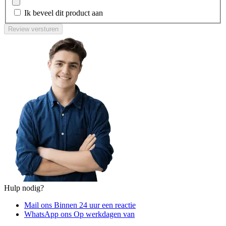
Ik beveel dit product aan
Review versturen
Hulp nodig?
Mail ons
Binnen 24 uur een reactie
WhatsApp ons
Op werkdagen van