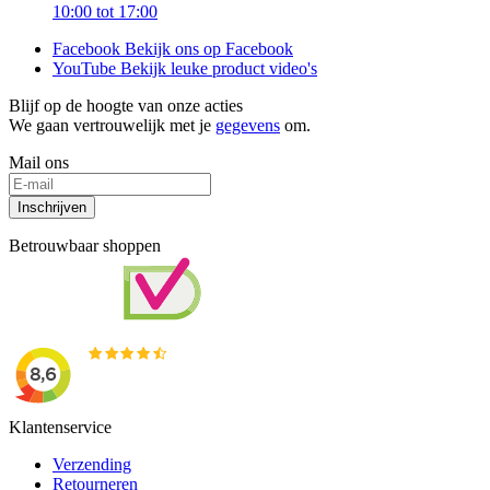
10:00 tot 17:00
Facebook
Bekijk ons op Facebook
YouTube
Bekijk leuke product video's
Blijf op de hoogte van onze acties
We gaan vertrouwelijk met je
gegevens
om.
Mail ons
Inschrijven
Betrouwbaar shoppen
Klantenservice
Verzending
Retourneren