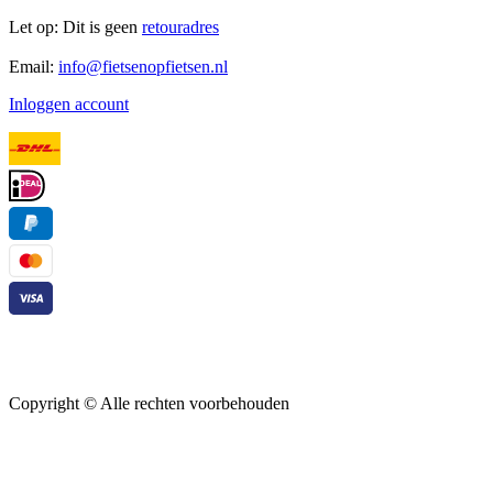
Let op: Dit is geen
retouradres
Email:
info@fietsenopfietsen.nl
Inloggen account
Copyright ©
Alle rechten voorbehouden