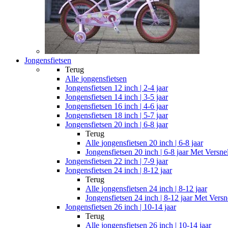
Jongensfietsen
Terug
Alle
jongensfietsen
Jongensfietsen 12 inch | 2-4 jaar
Jongensfietsen 14 inch | 3-5 jaar
Jongensfietsen 16 inch | 4-6 jaar
Jongensfietsen 18 inch | 5-7 jaar
Jongensfietsen 20 inch | 6-8 jaar
Terug
Alle
jongensfietsen 20 inch | 6-8 jaar
Jongensfietsen 20 inch | 6-8 jaar Met Versne
Jongensfietsen 22 inch | 7-9 jaar
Jongensfietsen 24 inch | 8-12 jaar
Terug
Alle
jongensfietsen 24 inch | 8-12 jaar
Jongensfietsen 24 inch | 8-12 jaar Met Versn
Jongensfietsen 26 inch | 10-14 jaar
Terug
Alle
jongensfietsen 26 inch | 10-14 jaar