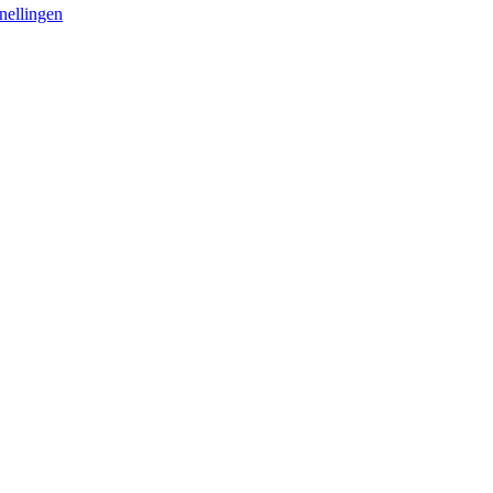
nellingen