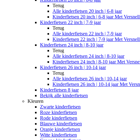
Terug
Alle
kinderfietsen 20 inch | 6-8 jaar
Kinderfietsen 20 inch | 6-8 jaar Met Versnel
Kinderfietsen 22 inch | 7-9 jaar
Terug
Alle
kinderfietsen 22 inch | 7-9 jaar
Kinderfietsen 22 inch | 7-9 jaar Met Versnel
Kinderfietsen 24 inch | 8-10 jaar
Terug
Alle
kinderfietsen 24 inch | 8-10 jaar
Kinderfietsen 24 inch | 8-10 jaar Met Versne
Kinderfietsen 26 inch | 10-14 jaar
Terug
Alle
kinderfietsen 26 inch | 10-14 jaar
Kinderfietsen 26 inch | 10-14 jaar Met Versn
Kinderfietsen 8 jaar
Bekijk alle kinderfietsen
Kleuren
Zwarte kinderfietsen
Roze kinderfietsen
Rode kinderfietsen
Blauwe kinderfietsen
Oranje kinderfietsen
Witte kinderfietsen