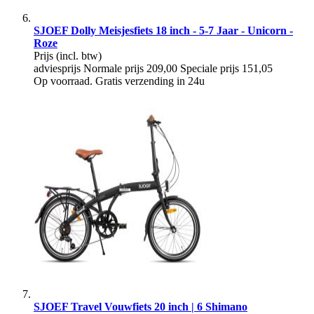
SJOEF Dolly Meisjesfiets 18 inch - 5-7 Jaar - Unicorn -
Roze
Prijs
(incl. btw)
adviesprijs
Normale prijs
209,00
Speciale prijs
151,05
Op voorraad. Gratis verzending in 24u
SJOEF Travel Vouwfiets 20 inch | 6 Shimano