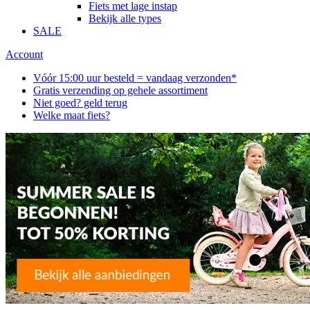
Fiets met lage instap
Bekijk alle types
SALE
Account
Vóór 15:00 uur besteld = vandaag verzonden*
Gratis verzending op gehele assortiment
Niet goed? geld terug
Welke maat fiets?