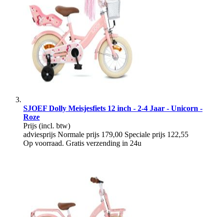
SJOEF Dolly Meisjesfiets 12 inch - 2-4 Jaar - Unicorn -
Roze
Prijs
(incl. btw)
adviesprijs
Normale prijs
179,00
Speciale prijs
122,55
Op voorraad. Gratis verzending in 24u