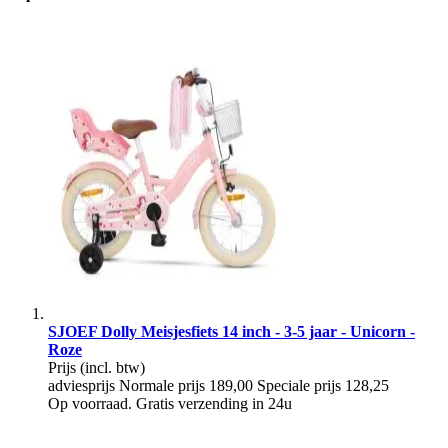
SJOEF Dolly Meisjesfiets 14 inch - 3-5 jaar - Unicorn -
Roze
Prijs
(incl. btw)
adviesprijs
Normale prijs
189,00
Speciale prijs
128,25
Op voorraad. Gratis verzending in 24u