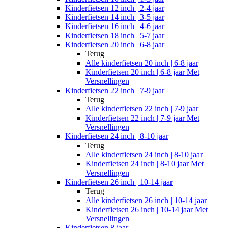
Kinderfietsen 12 inch | 2-4 jaar
Kinderfietsen 14 inch | 3-5 jaar
Kinderfietsen 16 inch | 4-6 jaar
Kinderfietsen 18 inch | 5-7 jaar
Kinderfietsen 20 inch | 6-8 jaar
Terug
Alle
kinderfietsen 20 inch | 6-8 jaar
Kinderfietsen 20 inch | 6-8 jaar Met
Versnellingen
Kinderfietsen 22 inch | 7-9 jaar
Terug
Alle
kinderfietsen 22 inch | 7-9 jaar
Kinderfietsen 22 inch | 7-9 jaar Met
Versnellingen
Kinderfietsen 24 inch | 8-10 jaar
Terug
Alle
kinderfietsen 24 inch | 8-10 jaar
Kinderfietsen 24 inch | 8-10 jaar Met
Versnellingen
Kinderfietsen 26 inch | 10-14 jaar
Terug
Alle
kinderfietsen 26 inch | 10-14 jaar
Kinderfietsen 26 inch | 10-14 jaar Met
Versnellingen
Kinderfietsen 8 jaar