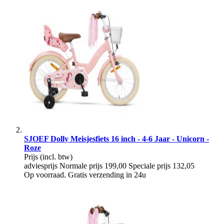
SJOEF Dolly Meisjesfiets 16 inch - 4-6 Jaar - Unicorn -
Roze
Prijs
(incl. btw)
adviesprijs
Normale prijs
199,00
Speciale prijs
132,05
Op voorraad. Gratis verzending in 24u