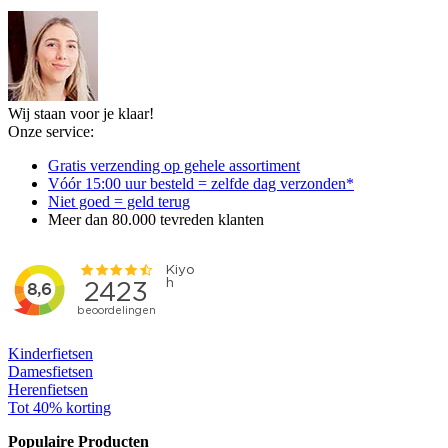
Wij staan voor je klaar!
Onze service:
Gratis verzending op gehele assortiment
Vóór 15:00 uur besteld = zelfde dag verzonden*
Niet goed = geld terug
Meer dan 80.000 tevreden klanten
Kinderfietsen
Damesfietsen
Herenfietsen
Tot 40% korting
Populaire Producten