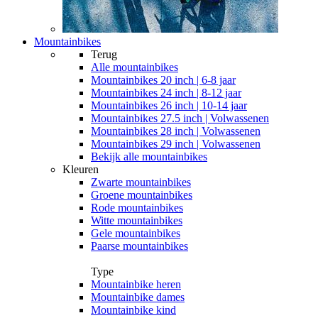
Mountainbikes
Terug
Alle
mountainbikes
Mountainbikes 20 inch | 6-8 jaar
Mountainbikes 24 inch | 8-12 jaar
Mountainbikes 26 inch | 10-14 jaar
Mountainbikes 27.5 inch | Volwassenen
Mountainbikes 28 inch | Volwassenen
Mountainbikes 29 inch | Volwassenen
Bekijk alle mountainbikes
Kleuren
Zwarte mountainbikes
Groene mountainbikes
Rode mountainbikes
Witte mountainbikes
Gele mountainbikes
Paarse mountainbikes
Type
Mountainbike heren
Mountainbike dames
Mountainbike kind