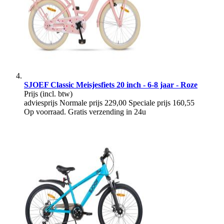
SJOEF Classic Meisjesfiets 20 inch - 6-8 jaar - Roze
Prijs
(incl. btw)
adviesprijs
Normale prijs
229,00
Speciale prijs
160,55
Op voorraad. Gratis verzending in 24u