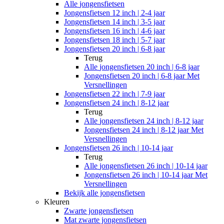
Alle
jongensfietsen
Jongensfietsen 12 inch | 2-4 jaar
Jongensfietsen 14 inch | 3-5 jaar
Jongensfietsen 16 inch | 4-6 jaar
Jongensfietsen 18 inch | 5-7 jaar
Jongensfietsen 20 inch | 6-8 jaar
Terug
Alle
jongensfietsen 20 inch | 6-8 jaar
Jongensfietsen 20 inch | 6-8 jaar Met
Versnellingen
Jongensfietsen 22 inch | 7-9 jaar
Jongensfietsen 24 inch | 8-12 jaar
Terug
Alle
jongensfietsen 24 inch | 8-12 jaar
Jongensfietsen 24 inch | 8-12 jaar Met
Versnellingen
Jongensfietsen 26 inch | 10-14 jaar
Terug
Alle
jongensfietsen 26 inch | 10-14 jaar
Jongensfietsen 26 inch | 10-14 jaar Met
Versnellingen
Bekijk alle jongensfietsen
Kleuren
Zwarte jongensfietsen
Mat zwarte jongensfietsen