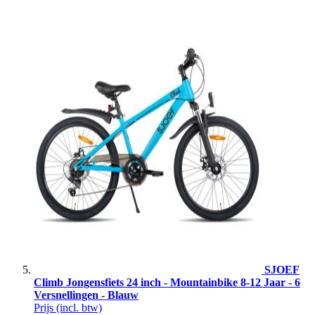
SJOEF
Climb Jongensfiets 24 inch - Mountainbike 8-12 Jaar - 6
Versnellingen - Blauw
Prijs
(incl. btw)