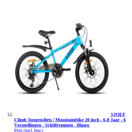
SJOEF
Climb Jongensfiets / Mountainbike 20 inch - 6-8 Jaar - 6
Versnellingen - Schijfremmen - Blauw
Prijs
(incl. btw)