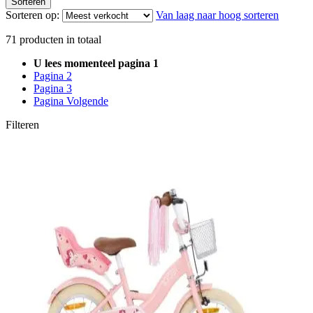
Sorteren
Sorteren op:
Van laag naar hoog sorteren
71
producten in totaal
U lees momenteel pagina
1
Pagina
2
Pagina
3
Pagina
Volgende
Filteren