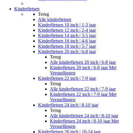
Kinderfietsen
Terug
Alle
kinderfietsen
Kinderfietsen 10 inch | 1-3 jaar
Kinderfietsen 12 inch | 2-4 jaar
Kinderfietsen 14 inch | 3-5 jaar
Kinderfietsen 16 inch | 4-6 jaar
Kinderfietsen 18 inch | 5-7 jaar
Kinderfietsen 20 inch | 6-8 jaar
Terug
Alle
kinderfietsen 20 inch | 6-8 jaar
Kinderfietsen 20 inch | 6-8 jaar Met
Versnellingen
Kinderfietsen 22 inch | 7-9 jaar
Terug
Alle
kinderfietsen 22 inch | 7-9 jaar
Kinderfietsen 22 inch | 7-9 jaar Met
Versnellingen
Kinderfietsen 24 inch | 8-10 jaar
Terug
Alle
kinderfietsen 24 inch | 8-10 jaar
Kinderfietsen 24 inch | 8-10 jaar Met
Versnellingen
Kinderfietsen 26 inch | 10-14 jaar