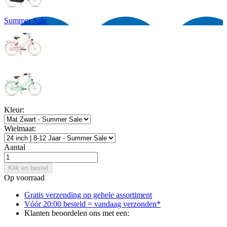
Summer Sale
Kleur:
Wielmaat:
Aantal
Klik en bestel
Op voorraad
Gratis verzending op gehele assortiment
Vóór 20:00 besteld = vandaag verzonden*
Klanten beoordelen ons met een: