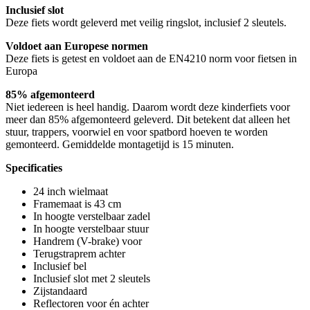
Inclusief slot
Deze fiets wordt geleverd met veilig ringslot, inclusief 2 sleutels.
Voldoet aan Europese normen
Deze fiets is getest en voldoet aan de EN4210 norm voor fietsen in
Europa
85% afgemonteerd
Niet iedereen is heel handig. Daarom wordt deze kinderfiets voor
meer dan 85% afgemonteerd geleverd. Dit betekent dat alleen het
stuur, trappers, voorwiel en voor spatbord hoeven te worden
gemonteerd. Gemiddelde montagetijd is 15 minuten.
Specificaties
24 inch wielmaat
Framemaat is 43 cm
In hoogte verstelbaar zadel
In hoogte verstelbaar stuur
Handrem (V-brake) voor
Terugstraprem achter
Inclusief bel
Inclusief slot met 2 sleutels
Zijstandaard
Reflectoren voor én achter