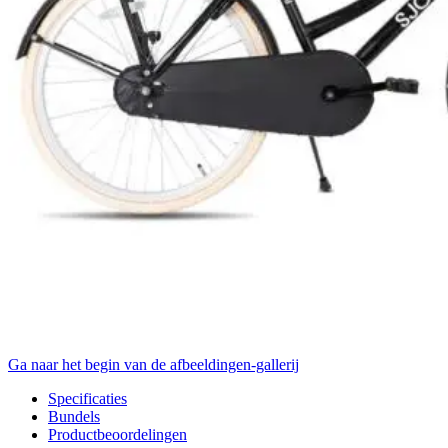
Ga naar het begin van de afbeeldingen-gallerij
Specificaties
Bundels
Productbeoordelingen