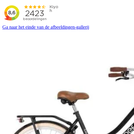
Ga naar het einde van de afbeeldingen-gallerij