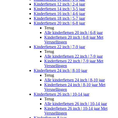
Kinderfietsen 12 inch | 2-4 jaar
Kinderfietsen 14 inch | 3-5 jaar
Kinderfietsen 16 inch | 4-6 jaar
Kinderfietsen 18 inch | 5-7 jaar
Kinderfietsen 20 inch | 6-8 jaar
Terug
Alle
kinderfietsen 20 inch | 6-8 jaar
Kinderfietsen 20 inch | 6-8 jaar Met
Versnellingen
Kinderfietsen 22 inch | 7-9 jaar
Terug
Alle
kinderfietsen 22 inch | 7-9 jaar
Kinderfietsen 22 inch | 7-9 jaar Met
Versnellingen
Kinderfietsen 24 inch | 8-10 jaar
Terug
Alle
kinderfietsen 24 inch | 8-10 jaar
Kinderfietsen 24 inch | 8-10 jaar Met
Versnellingen
Kinderfietsen 26 inch | 10-14 jaar
Terug
Alle
kinderfietsen 26 inch | 10-14 jaar
Kinderfietsen 26 inch | 10-14 jaar Met
Versnellingen
Kinderfietsen 8 jaar