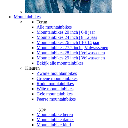
Mountainbikes
Terug
Alle
mountainbikes
Mountainbikes 20 inch | 6-8 jaar
Mountainbikes 24 inch | 8-12 jaar
Mountainbikes 26 inch | 10-14 jaar
Mountainbikes 27.5 inch | Volwassenen
Mountainbikes 28 inch | Volwassenen
Mountainbikes 29 inch | Volwassenen
Bekijk alle mountainbikes
Kleuren
Zwarte mountainbikes
Groene mountainbikes
Rode mountainbikes
Witte mountainbikes
Gele mountainbikes
Paarse mountainbikes
Type
Mountainbike heren
Mountainbike dames
Mountainbike kind