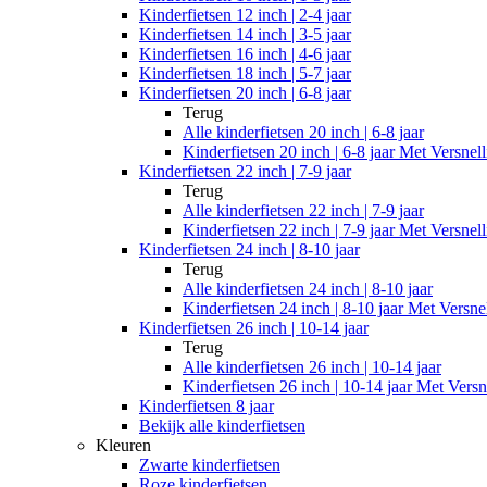
Kinderfietsen 12 inch | 2-4 jaar
Kinderfietsen 14 inch | 3-5 jaar
Kinderfietsen 16 inch | 4-6 jaar
Kinderfietsen 18 inch | 5-7 jaar
Kinderfietsen 20 inch | 6-8 jaar
Terug
Alle
kinderfietsen 20 inch | 6-8 jaar
Kinderfietsen 20 inch | 6-8 jaar Met Versnel
Kinderfietsen 22 inch | 7-9 jaar
Terug
Alle
kinderfietsen 22 inch | 7-9 jaar
Kinderfietsen 22 inch | 7-9 jaar Met Versnel
Kinderfietsen 24 inch | 8-10 jaar
Terug
Alle
kinderfietsen 24 inch | 8-10 jaar
Kinderfietsen 24 inch | 8-10 jaar Met Versne
Kinderfietsen 26 inch | 10-14 jaar
Terug
Alle
kinderfietsen 26 inch | 10-14 jaar
Kinderfietsen 26 inch | 10-14 jaar Met Versn
Kinderfietsen 8 jaar
Bekijk alle kinderfietsen
Kleuren
Zwarte kinderfietsen
Roze kinderfietsen