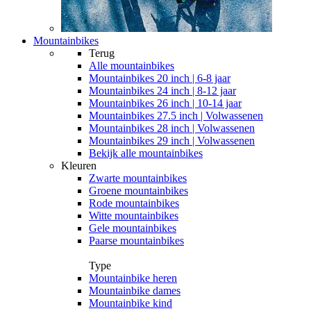
Mountainbikes
Terug
Alle
mountainbikes
Mountainbikes 20 inch | 6-8 jaar
Mountainbikes 24 inch | 8-12 jaar
Mountainbikes 26 inch | 10-14 jaar
Mountainbikes 27.5 inch | Volwassenen
Mountainbikes 28 inch | Volwassenen
Mountainbikes 29 inch | Volwassenen
Bekijk alle mountainbikes
Kleuren
Zwarte mountainbikes
Groene mountainbikes
Rode mountainbikes
Witte mountainbikes
Gele mountainbikes
Paarse mountainbikes
Type
Mountainbike heren
Mountainbike dames
Mountainbike kind