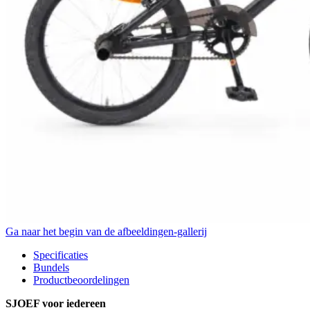
Ga naar het begin van de afbeeldingen-gallerij
Specificaties
Bundels
Productbeoordelingen
SJOEF voor iedereen