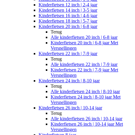
Kinderfietsen 12 inch | 2-4 jaar
Kinderfietsen 14 inch | 3-5 jaar
Kinderfietsen 16 inch | 4-6 jaar
Kinderfietsen 18 inch | 5-7 jaar
Kinderfietsen 20 inch | 6-8 jaar
Terug
Alle
kinderfietsen 20 inch | 6-8 jaar
Kinderfietsen 20 inch | 6-8 jaar Met
Versnellingen
Kinderfietsen 22 inch | 7-9 jaar
Terug
Alle
kinderfietsen 22 inch | 7-9 jaar
Kinderfietsen 22 inch | 7-9 jaar Met
Versnellingen
Kinderfietsen 24 inch | 8-10 jaar
Terug
Alle
kinderfietsen 24 inch | 8-10 jaar
Kinderfietsen 24 inch | 8-10 jaar Met
Versnellingen
Kinderfietsen 26 inch | 10-14 jaar
Terug
Alle
kinderfietsen 26 inch | 10-14 jaar
Kinderfietsen 26 inch | 10-14 jaar Met
Versnellingen
Kinderfietsen 8 jaar