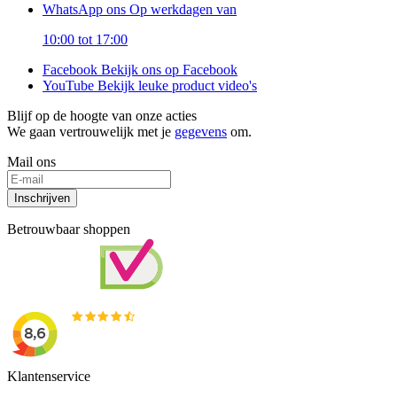
WhatsApp ons
Op werkdagen van
10:00 tot 17:00
Facebook
Bekijk ons op Facebook
YouTube
Bekijk leuke product video's
Blijf op de hoogte van onze acties
We gaan vertrouwelijk met je
gegevens
om.
Mail ons
Inschrijven
Betrouwbaar shoppen
Klantenservice