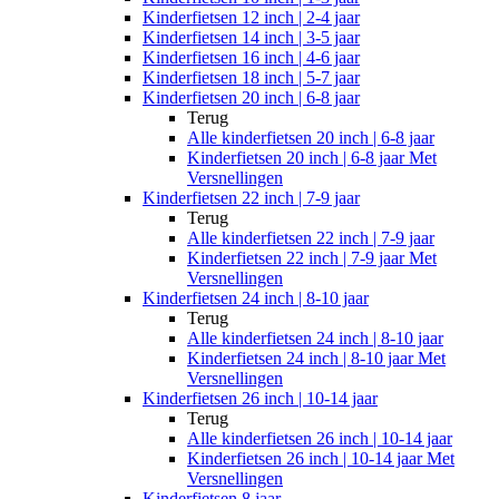
Kinderfietsen 12 inch | 2-4 jaar
Kinderfietsen 14 inch | 3-5 jaar
Kinderfietsen 16 inch | 4-6 jaar
Kinderfietsen 18 inch | 5-7 jaar
Kinderfietsen 20 inch | 6-8 jaar
Terug
Alle
kinderfietsen 20 inch | 6-8 jaar
Kinderfietsen 20 inch | 6-8 jaar Met
Versnellingen
Kinderfietsen 22 inch | 7-9 jaar
Terug
Alle
kinderfietsen 22 inch | 7-9 jaar
Kinderfietsen 22 inch | 7-9 jaar Met
Versnellingen
Kinderfietsen 24 inch | 8-10 jaar
Terug
Alle
kinderfietsen 24 inch | 8-10 jaar
Kinderfietsen 24 inch | 8-10 jaar Met
Versnellingen
Kinderfietsen 26 inch | 10-14 jaar
Terug
Alle
kinderfietsen 26 inch | 10-14 jaar
Kinderfietsen 26 inch | 10-14 jaar Met
Versnellingen
Kinderfietsen 8 jaar