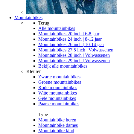
Mountainbikes
Terug
Alle
mountainbikes
Mountainbikes 20 inch | 6-8 jaar
Mountainbikes 24 inch | 8-12 jaar
Mountainbikes 26 inch | 10-14 jaar
Mountainbikes 27.5 inch | Volwassenen
Mountainbikes 28 inch | Volwassenen
Mountainbikes 29 inch | Volwassenen
Bekijk alle mountainbikes
Kleuren
Zwarte mountainbikes
Groene mountainbikes
Rode mountainbikes
Witte mountainbikes
Gele mountainbikes
Paarse mountainbikes
Type
Mountainbike heren
Mountainbike dames
Mountainbike kind