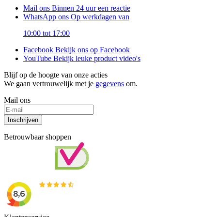
Mail ons
Binnen 24 uur een reactie
WhatsApp ons
Op werkdagen van
10:00 tot 17:00
Facebook
Bekijk ons op Facebook
YouTube
Bekijk leuke product video's
Blijf op de hoogte van onze acties
We gaan vertrouwelijk met je
gegevens
om.
Mail ons
Inschrijven
Betrouwbaar shoppen