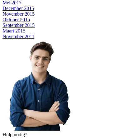
Mei 2017
December 2015
November 2015
Oktober 2015
September 2015
Maart 2015
November 2011
Hulp nodig?