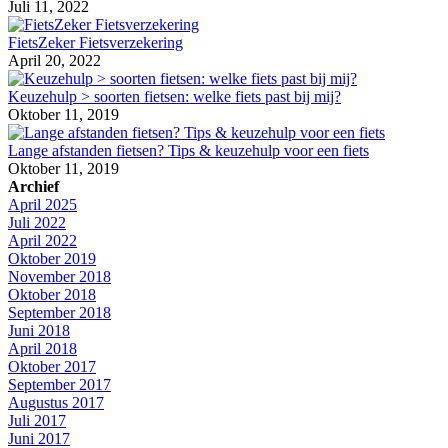
Juli 11, 2022
FietsZeker Fietsverzekering
April 20, 2022
Keuzehulp > soorten fietsen: welke fiets past bij mij?
Oktober 11, 2019
Lange afstanden fietsen? Tips & keuzehulp voor een fiets
Oktober 11, 2019
Archief
April 2025
Juli 2022
April 2022
Oktober 2019
November 2018
Oktober 2018
September 2018
Juni 2018
April 2018
Oktober 2017
September 2017
Augustus 2017
Juli 2017
Juni 2017