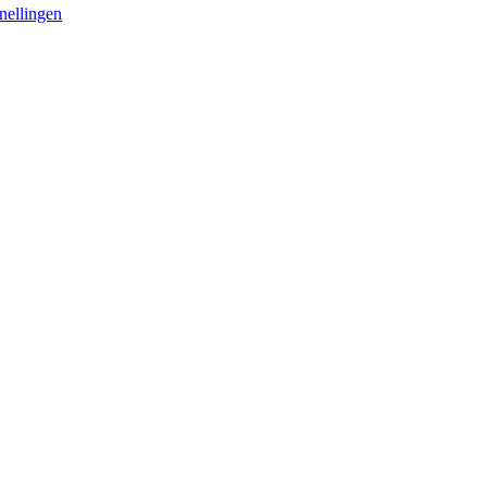
nellingen