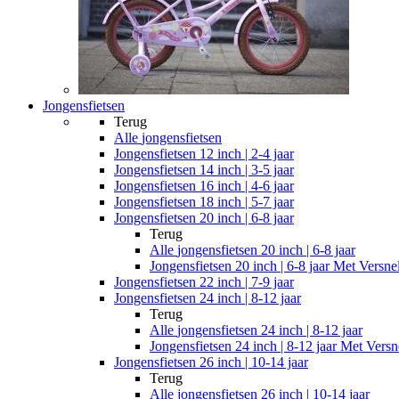
Jongensfietsen
Terug
Alle
jongensfietsen
Jongensfietsen 12 inch | 2-4 jaar
Jongensfietsen 14 inch | 3-5 jaar
Jongensfietsen 16 inch | 4-6 jaar
Jongensfietsen 18 inch | 5-7 jaar
Jongensfietsen 20 inch | 6-8 jaar
Terug
Alle
jongensfietsen 20 inch | 6-8 jaar
Jongensfietsen 20 inch | 6-8 jaar Met Versne
Jongensfietsen 22 inch | 7-9 jaar
Jongensfietsen 24 inch | 8-12 jaar
Terug
Alle
jongensfietsen 24 inch | 8-12 jaar
Jongensfietsen 24 inch | 8-12 jaar Met Versn
Jongensfietsen 26 inch | 10-14 jaar
Terug
Alle
jongensfietsen 26 inch | 10-14 jaar