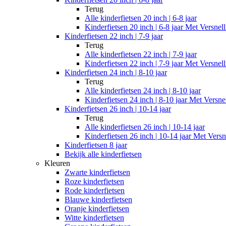
Terug
Alle
kinderfietsen 20 inch | 6-8 jaar
Kinderfietsen 20 inch | 6-8 jaar Met Versnel
Kinderfietsen 22 inch | 7-9 jaar
Terug
Alle
kinderfietsen 22 inch | 7-9 jaar
Kinderfietsen 22 inch | 7-9 jaar Met Versnel
Kinderfietsen 24 inch | 8-10 jaar
Terug
Alle
kinderfietsen 24 inch | 8-10 jaar
Kinderfietsen 24 inch | 8-10 jaar Met Versne
Kinderfietsen 26 inch | 10-14 jaar
Terug
Alle
kinderfietsen 26 inch | 10-14 jaar
Kinderfietsen 26 inch | 10-14 jaar Met Versn
Kinderfietsen 8 jaar
Bekijk alle kinderfietsen
Kleuren
Zwarte kinderfietsen
Roze kinderfietsen
Rode kinderfietsen
Blauwe kinderfietsen
Oranje kinderfietsen
Witte kinderfietsen