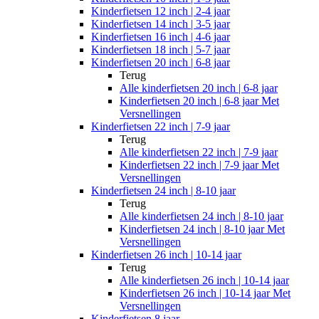
Kinderfietsen 12 inch | 2-4 jaar
Kinderfietsen 14 inch | 3-5 jaar
Kinderfietsen 16 inch | 4-6 jaar
Kinderfietsen 18 inch | 5-7 jaar
Kinderfietsen 20 inch | 6-8 jaar
Terug
Alle
kinderfietsen 20 inch | 6-8 jaar
Kinderfietsen 20 inch | 6-8 jaar Met
Versnellingen
Kinderfietsen 22 inch | 7-9 jaar
Terug
Alle
kinderfietsen 22 inch | 7-9 jaar
Kinderfietsen 22 inch | 7-9 jaar Met
Versnellingen
Kinderfietsen 24 inch | 8-10 jaar
Terug
Alle
kinderfietsen 24 inch | 8-10 jaar
Kinderfietsen 24 inch | 8-10 jaar Met
Versnellingen
Kinderfietsen 26 inch | 10-14 jaar
Terug
Alle
kinderfietsen 26 inch | 10-14 jaar
Kinderfietsen 26 inch | 10-14 jaar Met
Versnellingen
Kinderfietsen 8 jaar