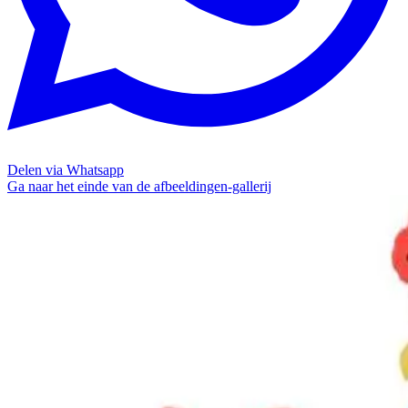
Delen via Whatsapp
Ga naar het einde van de afbeeldingen-gallerij