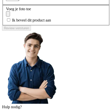
Voeg je foto toe
Ik beveel dit product aan
Review versturen
Hulp nodig?