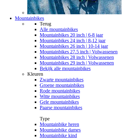
Mountainbikes
Terug
Alle
mountainbikes
Mountainbikes 20 inch | 6-8 jaar
Mountainbikes 24 inch | 8-12 jaar
Mountainbikes 26 inch | 10-14 jaar
Mountainbikes 27.5 inch | Volwassenen
Mountainbikes 28 inch | Volwassenen
Mountainbikes 29 inch | Volwassenen
Bekijk alle mountainbikes
Kleuren
Zwarte mountainbikes
Groene mountainbikes
Rode mountainbikes
Witte mountainbikes
Gele mountainbikes
Paarse mountainbikes
Type
Mountainbike heren
Mountainbike dames
Mountainbike kind