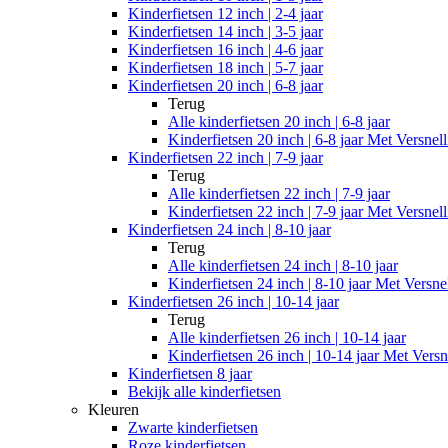
Kinderfietsen 12 inch | 2-4 jaar
Kinderfietsen 14 inch | 3-5 jaar
Kinderfietsen 16 inch | 4-6 jaar
Kinderfietsen 18 inch | 5-7 jaar
Kinderfietsen 20 inch | 6-8 jaar
Terug
Alle
kinderfietsen 20 inch | 6-8 jaar
Kinderfietsen 20 inch | 6-8 jaar Met Versnel
Kinderfietsen 22 inch | 7-9 jaar
Terug
Alle
kinderfietsen 22 inch | 7-9 jaar
Kinderfietsen 22 inch | 7-9 jaar Met Versnel
Kinderfietsen 24 inch | 8-10 jaar
Terug
Alle
kinderfietsen 24 inch | 8-10 jaar
Kinderfietsen 24 inch | 8-10 jaar Met Versne
Kinderfietsen 26 inch | 10-14 jaar
Terug
Alle
kinderfietsen 26 inch | 10-14 jaar
Kinderfietsen 26 inch | 10-14 jaar Met Versn
Kinderfietsen 8 jaar
Bekijk alle kinderfietsen
Kleuren
Zwarte kinderfietsen
Roze kinderfietsen