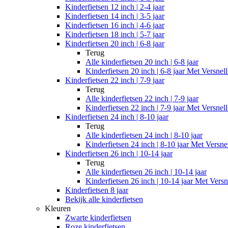
Kinderfietsen 12 inch | 2-4 jaar
Kinderfietsen 14 inch | 3-5 jaar
Kinderfietsen 16 inch | 4-6 jaar
Kinderfietsen 18 inch | 5-7 jaar
Kinderfietsen 20 inch | 6-8 jaar
Terug
Alle
kinderfietsen 20 inch | 6-8 jaar
Kinderfietsen 20 inch | 6-8 jaar Met Versnel
Kinderfietsen 22 inch | 7-9 jaar
Terug
Alle
kinderfietsen 22 inch | 7-9 jaar
Kinderfietsen 22 inch | 7-9 jaar Met Versnel
Kinderfietsen 24 inch | 8-10 jaar
Terug
Alle
kinderfietsen 24 inch | 8-10 jaar
Kinderfietsen 24 inch | 8-10 jaar Met Versne
Kinderfietsen 26 inch | 10-14 jaar
Terug
Alle
kinderfietsen 26 inch | 10-14 jaar
Kinderfietsen 26 inch | 10-14 jaar Met Versn
Kinderfietsen 8 jaar
Bekijk alle kinderfietsen
Kleuren
Zwarte kinderfietsen
Roze kinderfietsen