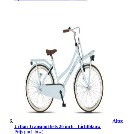
Altec
Urban Transportfiets 26 inch - Lichtblauw
Prijs
(incl. btw)