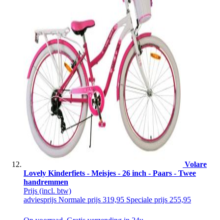
Volare
Lovely Kinderfiets - Meisjes - 26 inch - Paars - Twee
handremmen
Prijs
(incl. btw)
adviesprijs
Normale prijs
319,95
Speciale prijs
255,95