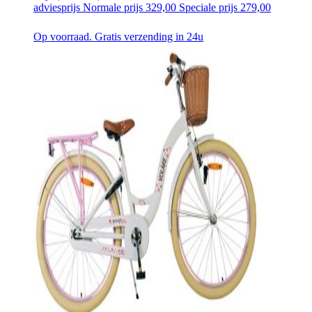
adviesprijs
Normale prijs
329,00
Speciale prijs
279,00
Op voorraad. Gratis verzending in 24u