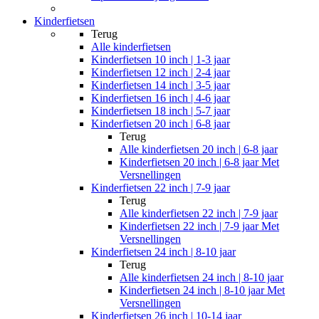
Kinderfietsen
Terug
Alle
kinderfietsen
Kinderfietsen 10 inch | 1-3 jaar
Kinderfietsen 12 inch | 2-4 jaar
Kinderfietsen 14 inch | 3-5 jaar
Kinderfietsen 16 inch | 4-6 jaar
Kinderfietsen 18 inch | 5-7 jaar
Kinderfietsen 20 inch | 6-8 jaar
Terug
Alle
kinderfietsen 20 inch | 6-8 jaar
Kinderfietsen 20 inch | 6-8 jaar Met
Versnellingen
Kinderfietsen 22 inch | 7-9 jaar
Terug
Alle
kinderfietsen 22 inch | 7-9 jaar
Kinderfietsen 22 inch | 7-9 jaar Met
Versnellingen
Kinderfietsen 24 inch | 8-10 jaar
Terug
Alle
kinderfietsen 24 inch | 8-10 jaar
Kinderfietsen 24 inch | 8-10 jaar Met
Versnellingen
Kinderfietsen 26 inch | 10-14 jaar