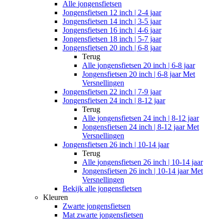
Alle
jongensfietsen
Jongensfietsen 12 inch | 2-4 jaar
Jongensfietsen 14 inch | 3-5 jaar
Jongensfietsen 16 inch | 4-6 jaar
Jongensfietsen 18 inch | 5-7 jaar
Jongensfietsen 20 inch | 6-8 jaar
Terug
Alle
jongensfietsen 20 inch | 6-8 jaar
Jongensfietsen 20 inch | 6-8 jaar Met
Versnellingen
Jongensfietsen 22 inch | 7-9 jaar
Jongensfietsen 24 inch | 8-12 jaar
Terug
Alle
jongensfietsen 24 inch | 8-12 jaar
Jongensfietsen 24 inch | 8-12 jaar Met
Versnellingen
Jongensfietsen 26 inch | 10-14 jaar
Terug
Alle
jongensfietsen 26 inch | 10-14 jaar
Jongensfietsen 26 inch | 10-14 jaar Met
Versnellingen
Bekijk alle jongensfietsen
Kleuren
Zwarte jongensfietsen
Mat zwarte jongensfietsen