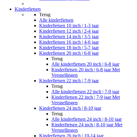
Kinderfietsen
Terug
Alle
kinderfietsen
Kinderfietsen 10 inch | 1-3 jaar
Kinderfietsen 12 inch | 2-4 jaar
Kinderfietsen 14 inch | 3-5 jaar
Kinderfietsen 16 inch | 4-6 jaar
Kinderfietsen 18 inch | 5-7 jaar
Kinderfietsen 20 inch | 6-8 jaar
Terug
Alle
kinderfietsen 20 inch | 6-8 jaar
Kinderfietsen 20 inch | 6-8 jaar Met
Versnellingen
Kinderfietsen 22 inch | 7-9 jaar
Terug
Alle
kinderfietsen 22 inch | 7-9 jaar
Kinderfietsen 22 inch | 7-9 jaar Met
Versnellingen
Kinderfietsen 24 inch | 8-10 jaar
Terug
Alle
kinderfietsen 24 inch | 8-10 jaar
Kinderfietsen 24 inch | 8-10 jaar Met
Versnellingen
Kinderfietsen 26 inch | 10-14 jaar