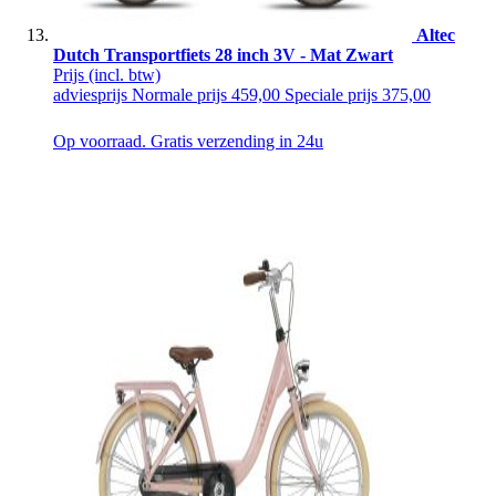
Altec
Dutch Transportfiets 28 inch 3V - Mat Zwart
Prijs
(incl. btw)
adviesprijs
Normale prijs
459,00
Speciale prijs
375,00
Op voorraad. Gratis verzending in 24u