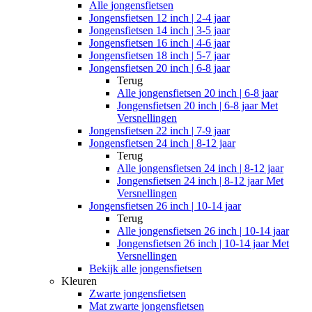
Alle
jongensfietsen
Jongensfietsen 12 inch | 2-4 jaar
Jongensfietsen 14 inch | 3-5 jaar
Jongensfietsen 16 inch | 4-6 jaar
Jongensfietsen 18 inch | 5-7 jaar
Jongensfietsen 20 inch | 6-8 jaar
Terug
Alle
jongensfietsen 20 inch | 6-8 jaar
Jongensfietsen 20 inch | 6-8 jaar Met
Versnellingen
Jongensfietsen 22 inch | 7-9 jaar
Jongensfietsen 24 inch | 8-12 jaar
Terug
Alle
jongensfietsen 24 inch | 8-12 jaar
Jongensfietsen 24 inch | 8-12 jaar Met
Versnellingen
Jongensfietsen 26 inch | 10-14 jaar
Terug
Alle
jongensfietsen 26 inch | 10-14 jaar
Jongensfietsen 26 inch | 10-14 jaar Met
Versnellingen
Bekijk alle jongensfietsen
Kleuren
Zwarte jongensfietsen
Mat zwarte jongensfietsen