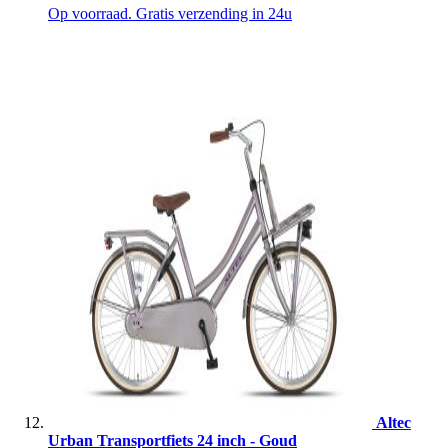
Op voorraad. Gratis verzending in 24u
Altec
Urban Transportfiets 24 inch - Goud