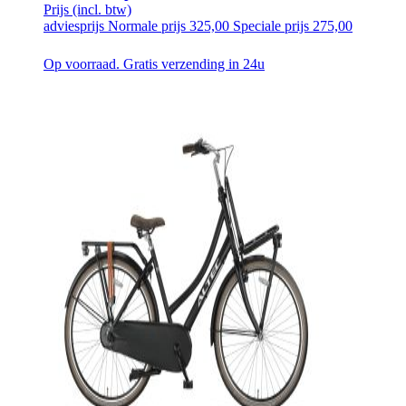
Prijs
(incl. btw)
adviesprijs
Normale prijs
325,00
Speciale prijs
275,00
Op voorraad. Gratis verzending in 24u