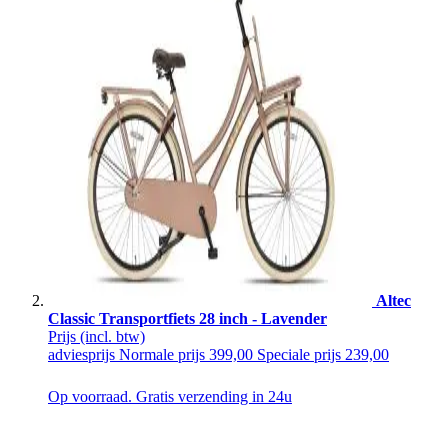
Altec
Classic Transportfiets 28 inch - Lavender
Prijs
(incl. btw)
adviesprijs
Normale prijs
399,00
Speciale prijs
239,00
Op voorraad. Gratis verzending in 24u