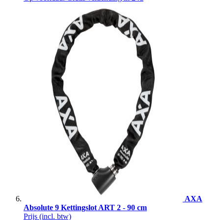
AXA
Absolute 9 Kettingslot ART 2 - 90 cm
Prijs
(incl. btw)