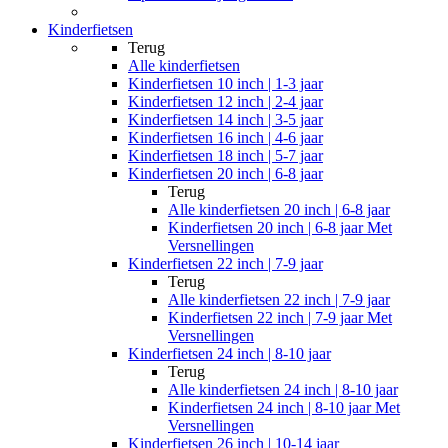
Kinderfietsen
Terug
Alle
kinderfietsen
Kinderfietsen 10 inch | 1-3 jaar
Kinderfietsen 12 inch | 2-4 jaar
Kinderfietsen 14 inch | 3-5 jaar
Kinderfietsen 16 inch | 4-6 jaar
Kinderfietsen 18 inch | 5-7 jaar
Kinderfietsen 20 inch | 6-8 jaar
Terug
Alle
kinderfietsen 20 inch | 6-8 jaar
Kinderfietsen 20 inch | 6-8 jaar Met
Versnellingen
Kinderfietsen 22 inch | 7-9 jaar
Terug
Alle
kinderfietsen 22 inch | 7-9 jaar
Kinderfietsen 22 inch | 7-9 jaar Met
Versnellingen
Kinderfietsen 24 inch | 8-10 jaar
Terug
Alle
kinderfietsen 24 inch | 8-10 jaar
Kinderfietsen 24 inch | 8-10 jaar Met
Versnellingen
Kinderfietsen 26 inch | 10-14 jaar