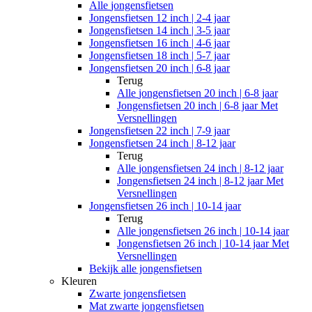
Alle
jongensfietsen
Jongensfietsen 12 inch | 2-4 jaar
Jongensfietsen 14 inch | 3-5 jaar
Jongensfietsen 16 inch | 4-6 jaar
Jongensfietsen 18 inch | 5-7 jaar
Jongensfietsen 20 inch | 6-8 jaar
Terug
Alle
jongensfietsen 20 inch | 6-8 jaar
Jongensfietsen 20 inch | 6-8 jaar Met
Versnellingen
Jongensfietsen 22 inch | 7-9 jaar
Jongensfietsen 24 inch | 8-12 jaar
Terug
Alle
jongensfietsen 24 inch | 8-12 jaar
Jongensfietsen 24 inch | 8-12 jaar Met
Versnellingen
Jongensfietsen 26 inch | 10-14 jaar
Terug
Alle
jongensfietsen 26 inch | 10-14 jaar
Jongensfietsen 26 inch | 10-14 jaar Met
Versnellingen
Bekijk alle jongensfietsen
Kleuren
Zwarte jongensfietsen
Mat zwarte jongensfietsen