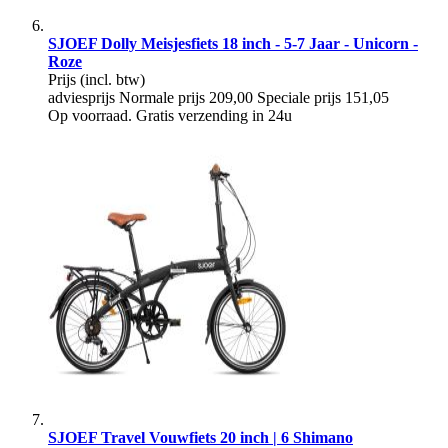
SJOEF Dolly Meisjesfiets 18 inch - 5-7 Jaar - Unicorn -
Roze
Prijs
(incl. btw)
adviesprijs
Normale prijs
209,00
Speciale prijs
151,05
Op voorraad. Gratis verzending in 24u
SJOEF Travel Vouwfiets 20 inch | 6 Shimano