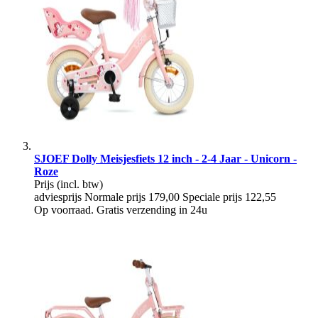
SJOEF Dolly Meisjesfiets 12 inch - 2-4 Jaar - Unicorn -
Roze
Prijs
(incl. btw)
adviesprijs
Normale prijs
179,00
Speciale prijs
122,55
Op voorraad. Gratis verzending in 24u