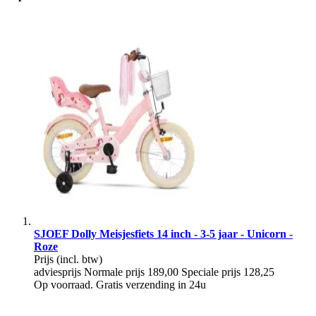
SJOEF Dolly Meisjesfiets 14 inch - 3-5 jaar - Unicorn -
Roze
Prijs
(incl. btw)
adviesprijs
Normale prijs
189,00
Speciale prijs
128,25
Op voorraad. Gratis verzending in 24u