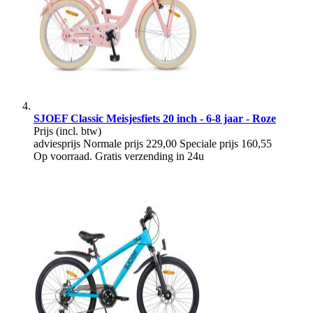
SJOEF Classic Meisjesfiets 20 inch - 6-8 jaar - Roze
Prijs
(incl. btw)
adviesprijs
Normale prijs
229,00
Speciale prijs
160,55
Op voorraad. Gratis verzending in 24u