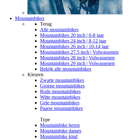
Mountainbikes
Terug
Alle
mountainbikes
Mountainbikes 20 inch | 6-8 jaar
Mountainbikes 24 inch | 8-12 jaar
Mountainbikes 26 inch | 10-14 jaar
Mountainbikes 27.5 inch | Volwassenen
Mountainbikes 28 inch | Volwassenen
Mountainbikes 29 inch | Volwassenen
Bekijk alle mountainbikes
Kleuren
Zwarte mountainbikes
Groene mountainbikes
Rode mountainbikes
Witte mountainbikes
Gele mountainbikes
Paarse mountainbikes
Type
Mountainbike heren
Mountainbike dames
Mountainbike kind