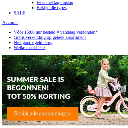
Fiets met lage instap
Bekijk alle types
SALE
Account
Vóór 15:00 uur besteld = vandaag verzonden*
Gratis verzending op gehele assortiment
Niet goed? geld terug
Welke maat fiets?