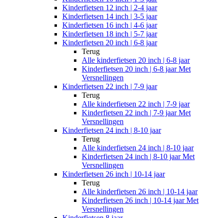
Kinderfietsen 12 inch | 2-4 jaar
Kinderfietsen 14 inch | 3-5 jaar
Kinderfietsen 16 inch | 4-6 jaar
Kinderfietsen 18 inch | 5-7 jaar
Kinderfietsen 20 inch | 6-8 jaar
Terug
Alle
kinderfietsen 20 inch | 6-8 jaar
Kinderfietsen 20 inch | 6-8 jaar Met
Versnellingen
Kinderfietsen 22 inch | 7-9 jaar
Terug
Alle
kinderfietsen 22 inch | 7-9 jaar
Kinderfietsen 22 inch | 7-9 jaar Met
Versnellingen
Kinderfietsen 24 inch | 8-10 jaar
Terug
Alle
kinderfietsen 24 inch | 8-10 jaar
Kinderfietsen 24 inch | 8-10 jaar Met
Versnellingen
Kinderfietsen 26 inch | 10-14 jaar
Terug
Alle
kinderfietsen 26 inch | 10-14 jaar
Kinderfietsen 26 inch | 10-14 jaar Met
Versnellingen
Kinderfietsen 8 jaar