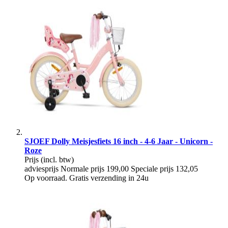
SJOEF Dolly Meisjesfiets 16 inch - 4-6 Jaar - Unicorn -
Roze
Prijs
(incl. btw)
adviesprijs
Normale prijs
199,00
Speciale prijs
132,05
Op voorraad. Gratis verzending in 24u