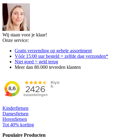
Wij staan voor je klaar!
Onze service:
Gratis verzending op gehele assortiment
Vóór 15:00 uur besteld = zelfde dag verzonden*
Niet goed = geld terug
Meer dan 80.000 tevreden klanten
Kinderfietsen
Damesfietsen
Herenfietsen
Tot 40% korting
Populaire Producten