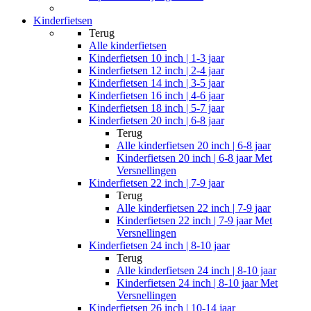
Kinderfietsen
Terug
Alle
kinderfietsen
Kinderfietsen 10 inch | 1-3 jaar
Kinderfietsen 12 inch | 2-4 jaar
Kinderfietsen 14 inch | 3-5 jaar
Kinderfietsen 16 inch | 4-6 jaar
Kinderfietsen 18 inch | 5-7 jaar
Kinderfietsen 20 inch | 6-8 jaar
Terug
Alle
kinderfietsen 20 inch | 6-8 jaar
Kinderfietsen 20 inch | 6-8 jaar Met
Versnellingen
Kinderfietsen 22 inch | 7-9 jaar
Terug
Alle
kinderfietsen 22 inch | 7-9 jaar
Kinderfietsen 22 inch | 7-9 jaar Met
Versnellingen
Kinderfietsen 24 inch | 8-10 jaar
Terug
Alle
kinderfietsen 24 inch | 8-10 jaar
Kinderfietsen 24 inch | 8-10 jaar Met
Versnellingen
Kinderfietsen 26 inch | 10-14 jaar