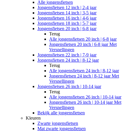
Alle
jongensfietsen
Jongensfietsen 12 inch | 2-4 jaar
Jongensfietsen 14 inch | 3-5 jaar
Jongensfietsen 16 inch | 4-6 jaar
Jongensfietsen 18 inch | 5-7 jaar
Jongensfietsen 20 inch | 6-8 jaar
Terug
Alle
jongensfietsen 20 inch | 6-8 jaar
Jongensfietsen 20 inch | 6-8 jaar Met
Versnellingen
Jongensfietsen 22 inch | 7-9 jaar
Jongensfietsen 24 inch | 8-12 jaar
Terug
Alle
jongensfietsen 24 inch | 8-12 jaar
Jongensfietsen 24 inch | 8-12 jaar Met
Versnellingen
Jongensfietsen 26 inch | 10-14 jaar
Terug
Alle
jongensfietsen 26 inch | 10-14 jaar
Jongensfietsen 26 inch | 10-14 jaar Met
Versnellingen
Bekijk alle jongensfietsen
Kleuren
Zwarte jongensfietsen
Mat zwarte jongensfietsen