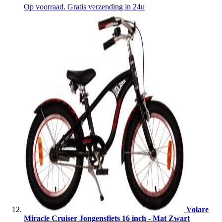
Op voorraad. Gratis verzending in 24u
Volare
Miracle Cruiser Jongensfiets 16 inch - Mat Zwart