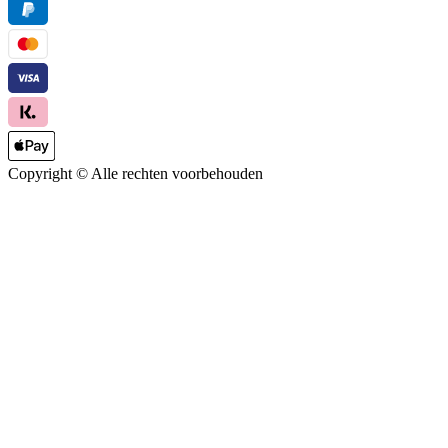
Copyright ©
Alle rechten voorbehouden