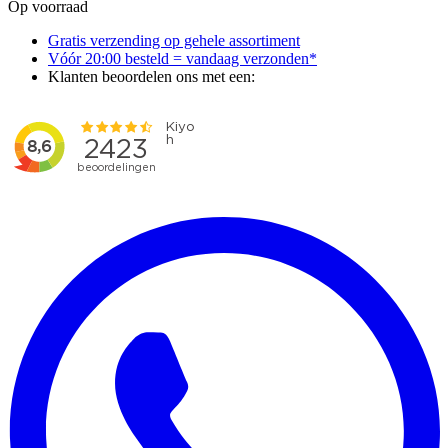
Op voorraad
Gratis verzending op gehele assortiment
Vóór 20:00 besteld = vandaag verzonden*
Klanten beoordelen ons met een: