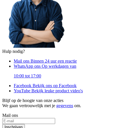
Hulp nodig?
Mail ons
Binnen 24 uur een reactie
WhatsApp ons
Op werkdagen van
10:00 tot 17:00
Facebook
Bekijk ons op Facebook
YouTube
Bekijk leuke product video's
Blijf op de hoogte van onze acties
We gaan vertrouwelijk met je
gegevens
om.
Mail ons
Inschrijven