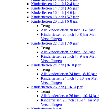
Kinderfietsen 12 inch | 2-4 jaar
Kinderfietsen 14 inch | 3-5 jaar
Kinderfietsen 16 inch | 4-6 jaar
Kinderfietsen 18 inch | 5-7 jaar
Kinderfietsen 20 inch | 6-8 jaar
Terug
Alle
kinderfietsen 20 inch | 6-8 jaar
Kinderfietsen 20 inch | 6-8 jaar Met
Versnellingen
Kinderfietsen 22 inch | 7-9 jaar
Terug
Alle
kinderfietsen 22 inch | 7-9 jaar
Kinderfietsen 22 inch | 7-9 jaar Met
Versnellingen
Kinderfietsen 24 inch | 8-10 jaar
Terug
Alle
kinderfietsen 24 inch | 8-10 jaar
Kinderfietsen 24 inch | 8-10 jaar Met
Versnellingen
Kinderfietsen 26 inch | 10-14 jaar
Terug
Alle
kinderfietsen 26 inch | 10-14 jaar
Kinderfietsen 26 inch | 10-14 jaar Met
Versnellingen
Kinderfietsen 8 jaar