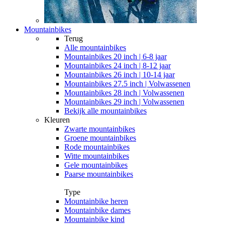
Mountainbikes
Terug
Alle
mountainbikes
Mountainbikes 20 inch | 6-8 jaar
Mountainbikes 24 inch | 8-12 jaar
Mountainbikes 26 inch | 10-14 jaar
Mountainbikes 27.5 inch | Volwassenen
Mountainbikes 28 inch | Volwassenen
Mountainbikes 29 inch | Volwassenen
Bekijk alle mountainbikes
Kleuren
Zwarte mountainbikes
Groene mountainbikes
Rode mountainbikes
Witte mountainbikes
Gele mountainbikes
Paarse mountainbikes
Type
Mountainbike heren
Mountainbike dames
Mountainbike kind