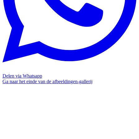
Delen via Whatsapp
Ga naar het einde van de afbeeldingen-gallerij