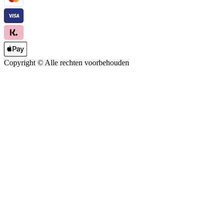
Copyright ©
Alle rechten voorbehouden