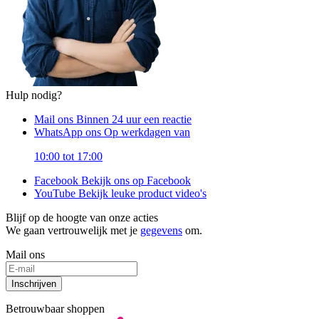
Hulp nodig?
Mail ons
Binnen 24 uur een reactie
WhatsApp ons
Op werkdagen van
10:00 tot 17:00
Facebook
Bekijk ons op Facebook
YouTube
Bekijk leuke product video's
Blijf op de hoogte van onze acties
We gaan vertrouwelijk met je
gegevens
om.
Mail ons
Inschrijven
Betrouwbaar shoppen