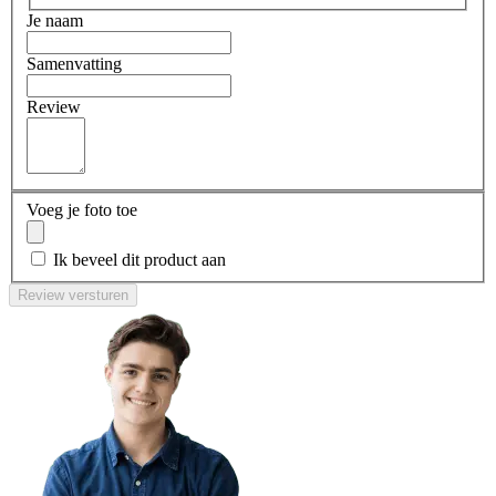
Je naam
Samenvatting
Review
Voeg je foto toe
Ik beveel dit product aan
Review versturen