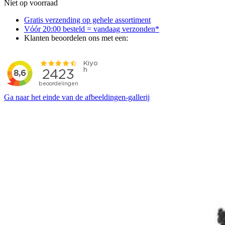
Niet op voorraad
Gratis verzending op gehele assortiment
Vóór 20:00 besteld = vandaag verzonden*
Klanten beoordelen ons met een:
Ga naar het einde van de afbeeldingen-gallerij