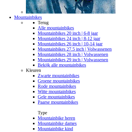
Mountainbikes
Terug
Alle
mountainbikes
Mountainbikes 20 inch | 6-8 jaar
Mountainbikes 24 inch | 8-12 jaar
Mountainbikes 26 inch | 10-14 jaar
Mountainbikes 27.5 inch | Volwassenen
Mountainbikes 28 inch | Volwassenen
Mountainbikes 29 inch | Volwassenen
Bekijk alle mountainbikes
Kleuren
Zwarte mountainbikes
Groene mountainbikes
Rode mountainbikes
Witte mountainbikes
Gele mountainbikes
Paarse mountainbikes
Type
Mountainbike heren
Mountainbike dames
Mountainbike kind