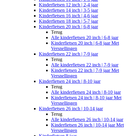
Kinderfietsen 12 inch | 2-4 jaar
Kinderfietsen 14 inch | 3-5 jaar
Kinderfietsen 16 inch | 4-6 jaar
Kinderfietsen 18 inch | 5-7 jaar
Kinderfietsen 20 inch | 6-8 jaar
Terug
Alle
kinderfietsen 20 inch | 6-8 jaar
Kinderfietsen 20 inch | 6-8 jaar Met
Versnellingen
Kinderfietsen 22 inch | 7-9 jaar
Terug
Alle
kinderfietsen 22 inch | 7-9 jaar
Kinderfietsen 22 inch | 7-9 jaar Met
Versnellingen
Kinderfietsen 24 inch | 8-10 jaar
Terug
Alle
kinderfietsen 24 inch | 8-10 jaar
Kinderfietsen 24 inch | 8-10 jaar Met
Versnellingen
Kinderfietsen 26 inch | 10-14 jaar
Terug
Alle
kinderfietsen 26 inch | 10-14 jaar
Kinderfietsen 26 inch | 10-14 jaar Met
Versnellingen
Kinderfietsen 8 jaar