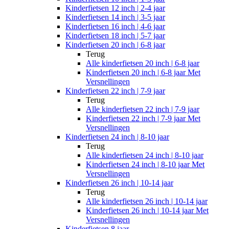
Kinderfietsen 12 inch | 2-4 jaar
Kinderfietsen 14 inch | 3-5 jaar
Kinderfietsen 16 inch | 4-6 jaar
Kinderfietsen 18 inch | 5-7 jaar
Kinderfietsen 20 inch | 6-8 jaar
Terug
Alle
kinderfietsen 20 inch | 6-8 jaar
Kinderfietsen 20 inch | 6-8 jaar Met
Versnellingen
Kinderfietsen 22 inch | 7-9 jaar
Terug
Alle
kinderfietsen 22 inch | 7-9 jaar
Kinderfietsen 22 inch | 7-9 jaar Met
Versnellingen
Kinderfietsen 24 inch | 8-10 jaar
Terug
Alle
kinderfietsen 24 inch | 8-10 jaar
Kinderfietsen 24 inch | 8-10 jaar Met
Versnellingen
Kinderfietsen 26 inch | 10-14 jaar
Terug
Alle
kinderfietsen 26 inch | 10-14 jaar
Kinderfietsen 26 inch | 10-14 jaar Met
Versnellingen
Kinderfietsen 8 jaar