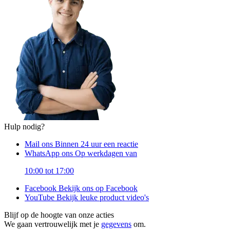
Hulp nodig?
Mail ons
Binnen 24 uur een reactie
WhatsApp ons
Op werkdagen van
10:00 tot 17:00
Facebook
Bekijk ons op Facebook
YouTube
Bekijk leuke product video's
Blijf op de hoogte van onze acties
We gaan vertrouwelijk met je
gegevens
om.