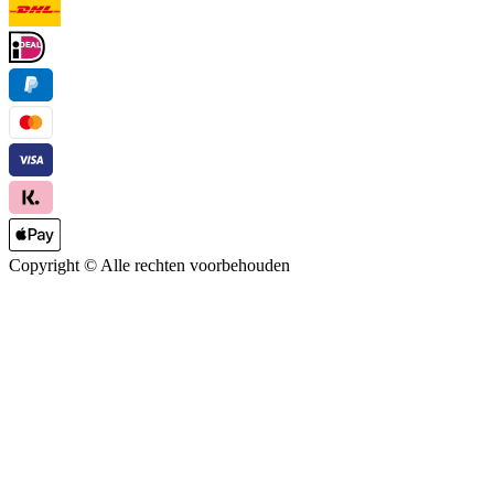
Copyright ©
Alle rechten voorbehouden