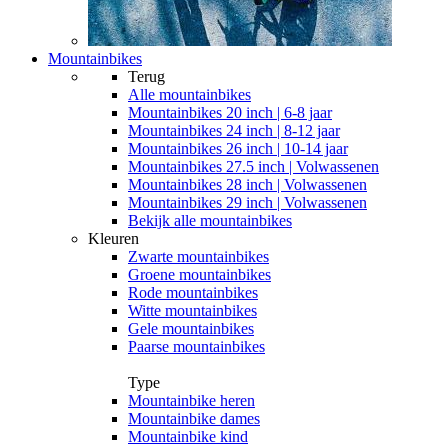
Mountainbikes
Terug
Alle
mountainbikes
Mountainbikes 20 inch | 6-8 jaar
Mountainbikes 24 inch | 8-12 jaar
Mountainbikes 26 inch | 10-14 jaar
Mountainbikes 27.5 inch | Volwassenen
Mountainbikes 28 inch | Volwassenen
Mountainbikes 29 inch | Volwassenen
Bekijk alle mountainbikes
Kleuren
Zwarte mountainbikes
Groene mountainbikes
Rode mountainbikes
Witte mountainbikes
Gele mountainbikes
Paarse mountainbikes
Type
Mountainbike heren
Mountainbike dames
Mountainbike kind