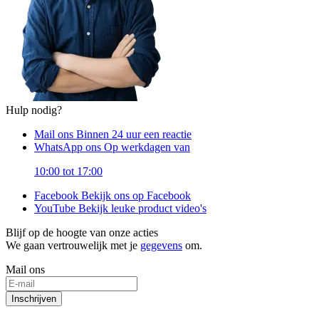
Hulp nodig?
Mail ons
Binnen 24 uur een reactie
WhatsApp ons
Op werkdagen van
10:00 tot 17:00
Facebook
Bekijk ons op Facebook
YouTube
Bekijk leuke product video's
Blijf op de hoogte van onze acties
We gaan vertrouwelijk met je
gegevens
om.
Mail ons
Inschrijven