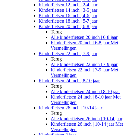
Kinderfietsen 12 inch | 2-4 jaar
Kinderfietsen 14 inch | 3-5 jaar
Kinderfietsen 16 inch | 4-6 jaar
Kinderfietsen 18 inch | 5-7 jaar
Kinderfietsen 20 inch | 6-8 jaar
Terug
Alle
kinderfietsen 20 inch | 6-8 jaar
Kinderfietsen 20 inch | 6-8 jaar Met
Versnellingen
Kinderfietsen 22 inch | 7-9 jaar
Terug
Alle
kinderfietsen 22 inch | 7-9 jaar
Kinderfietsen 22 inch | 7-9 jaar Met
Versnellingen
Kinderfietsen 24 inch | 8-10 jaar
Terug
Alle
kinderfietsen 24 inch | 8-10 jaar
Kinderfietsen 24 inch | 8-10 jaar Met
Versnellingen
Kinderfietsen 26 inch | 10-14 jaar
Terug
Alle
kinderfietsen 26 inch | 10-14 jaar
Kinderfietsen 26 inch | 10-14 jaar Met
Versnellingen
Kinderfietsen 8 jaar