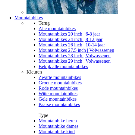
Mountainbikes
Terug
Alle
mountainbikes
Mountainbikes 20 inch | 6-8 jaar
Mountainbikes 24 inch | 8-12 jaar
Mountainbikes 26 inch | 10-14 jaar
Mountainbikes 27.5 inch | Volwassenen
Mountainbikes 28 inch | Volwassenen
Mountainbikes 29 inch | Volwassenen
Bekijk alle mountainbikes
Kleuren
Zwarte mountainbikes
Groene mountainbikes
Rode mountainbikes
Witte mountainbikes
Gele mountainbikes
Paarse mountainbikes
Type
Mountainbike heren
Mountainbike dames
Mountainbike kind