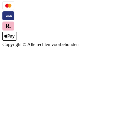
Copyright ©
Alle rechten voorbehouden