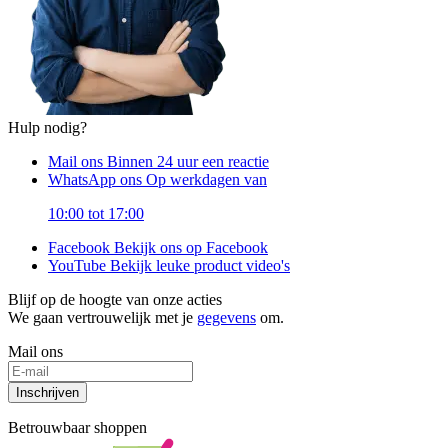
Hulp nodig?
Mail ons
Binnen 24 uur een reactie
WhatsApp ons
Op werkdagen van
10:00 tot 17:00
Facebook
Bekijk ons op Facebook
YouTube
Bekijk leuke product video's
Blijf op de hoogte van onze acties
We gaan vertrouwelijk met je
gegevens
om.
Mail ons
Inschrijven
Betrouwbaar shoppen