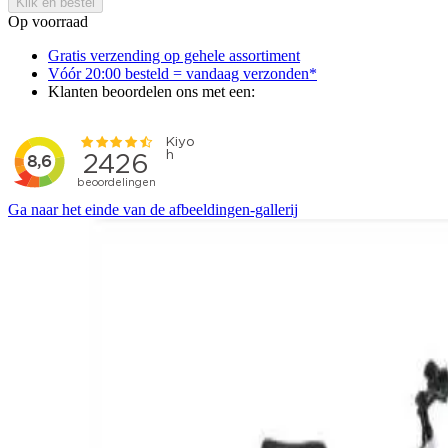
Klik en bestel
Op voorraad
Gratis verzending op gehele assortiment
Vóór 20:00 besteld = vandaag verzonden*
Klanten beoordelen ons met een:
Ga naar het einde van de afbeeldingen-gallerij