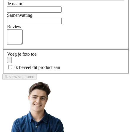
Je naam
Samenvatting
Review
Voeg je foto toe
Ik beveel dit product aan
Review versturen