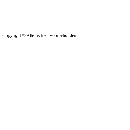
Copyright ©
Alle rechten voorbehouden