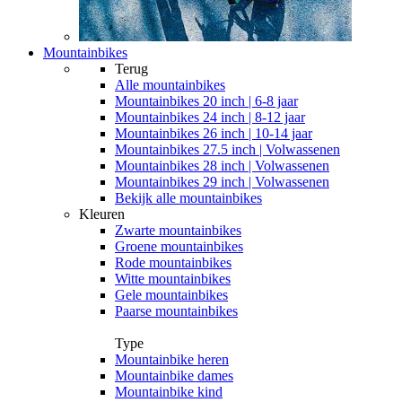
Mountainbikes
Terug
Alle
mountainbikes
Mountainbikes 20 inch | 6-8 jaar
Mountainbikes 24 inch | 8-12 jaar
Mountainbikes 26 inch | 10-14 jaar
Mountainbikes 27.5 inch | Volwassenen
Mountainbikes 28 inch | Volwassenen
Mountainbikes 29 inch | Volwassenen
Bekijk alle mountainbikes
Kleuren
Zwarte mountainbikes
Groene mountainbikes
Rode mountainbikes
Witte mountainbikes
Gele mountainbikes
Paarse mountainbikes
Type
Mountainbike heren
Mountainbike dames
Mountainbike kind