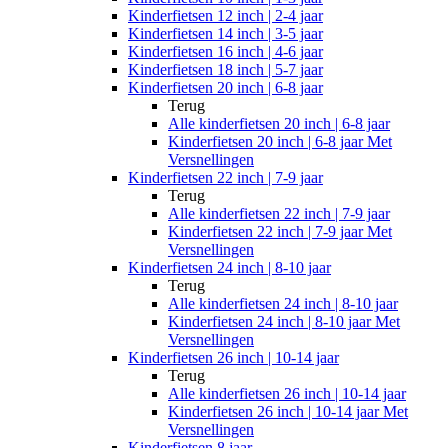
Kinderfietsen 12 inch | 2-4 jaar
Kinderfietsen 14 inch | 3-5 jaar
Kinderfietsen 16 inch | 4-6 jaar
Kinderfietsen 18 inch | 5-7 jaar
Kinderfietsen 20 inch | 6-8 jaar
Terug
Alle
kinderfietsen 20 inch | 6-8 jaar
Kinderfietsen 20 inch | 6-8 jaar Met
Versnellingen
Kinderfietsen 22 inch | 7-9 jaar
Terug
Alle
kinderfietsen 22 inch | 7-9 jaar
Kinderfietsen 22 inch | 7-9 jaar Met
Versnellingen
Kinderfietsen 24 inch | 8-10 jaar
Terug
Alle
kinderfietsen 24 inch | 8-10 jaar
Kinderfietsen 24 inch | 8-10 jaar Met
Versnellingen
Kinderfietsen 26 inch | 10-14 jaar
Terug
Alle
kinderfietsen 26 inch | 10-14 jaar
Kinderfietsen 26 inch | 10-14 jaar Met
Versnellingen
Kinderfietsen 8 jaar