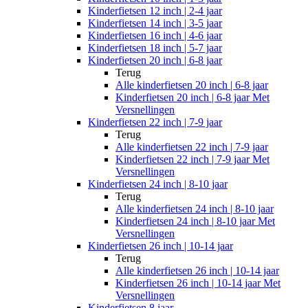
Kinderfietsen 12 inch | 2-4 jaar
Kinderfietsen 14 inch | 3-5 jaar
Kinderfietsen 16 inch | 4-6 jaar
Kinderfietsen 18 inch | 5-7 jaar
Kinderfietsen 20 inch | 6-8 jaar
Terug
Alle
kinderfietsen 20 inch | 6-8 jaar
Kinderfietsen 20 inch | 6-8 jaar Met
Versnellingen
Kinderfietsen 22 inch | 7-9 jaar
Terug
Alle
kinderfietsen 22 inch | 7-9 jaar
Kinderfietsen 22 inch | 7-9 jaar Met
Versnellingen
Kinderfietsen 24 inch | 8-10 jaar
Terug
Alle
kinderfietsen 24 inch | 8-10 jaar
Kinderfietsen 24 inch | 8-10 jaar Met
Versnellingen
Kinderfietsen 26 inch | 10-14 jaar
Terug
Alle
kinderfietsen 26 inch | 10-14 jaar
Kinderfietsen 26 inch | 10-14 jaar Met
Versnellingen
Kinderfietsen 8 jaar