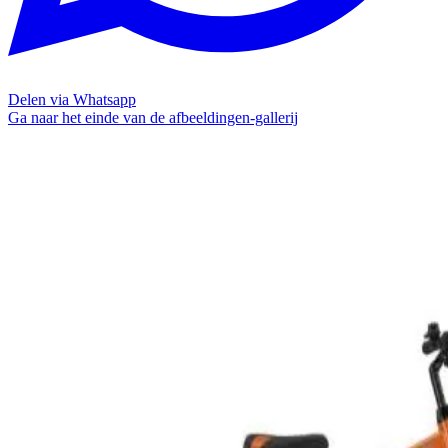
Delen via Whatsapp
Ga naar het einde van de afbeeldingen-gallerij