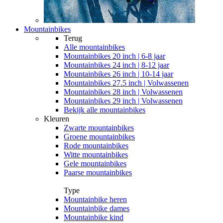
Mountainbikes
Terug
Alle
mountainbikes
Mountainbikes 20 inch | 6-8 jaar
Mountainbikes 24 inch | 8-12 jaar
Mountainbikes 26 inch | 10-14 jaar
Mountainbikes 27.5 inch | Volwassenen
Mountainbikes 28 inch | Volwassenen
Mountainbikes 29 inch | Volwassenen
Bekijk alle mountainbikes
Kleuren
Zwarte mountainbikes
Groene mountainbikes
Rode mountainbikes
Witte mountainbikes
Gele mountainbikes
Paarse mountainbikes
Type
Mountainbike heren
Mountainbike dames
Mountainbike kind