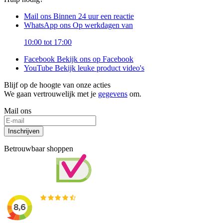
Mail ons
Binnen 24 uur een reactie
WhatsApp ons
Op werkdagen van
10:00 tot 17:00
Facebook
Bekijk ons op Facebook
YouTube
Bekijk leuke product video's
Blijf op de hoogte van onze acties
We gaan vertrouwelijk met je
gegevens
om.
Mail ons
Inschrijven
Betrouwbaar shoppen