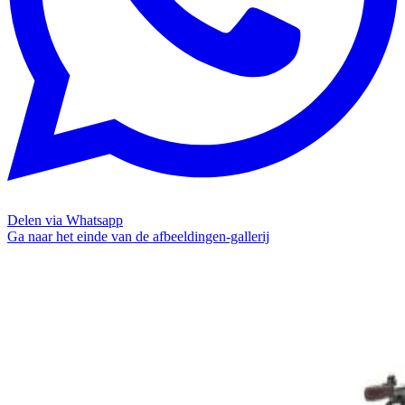
Delen via Whatsapp
Ga naar het einde van de afbeeldingen-gallerij