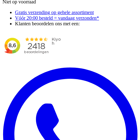
Niet op voorraad
Gratis verzending op gehele assortiment
Vóór 20:00 besteld = vandaag verzonden*
Klanten beoordelen ons met een: