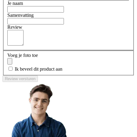
Je naam
Samenvatting
Review
Voeg je foto toe
Ik beveel dit product aan
Review versturen