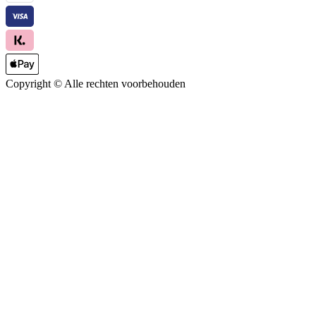
Copyright ©
Alle rechten voorbehouden