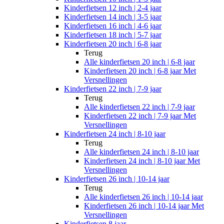
Kinderfietsen 12 inch | 2-4 jaar
Kinderfietsen 14 inch | 3-5 jaar
Kinderfietsen 16 inch | 4-6 jaar
Kinderfietsen 18 inch | 5-7 jaar
Kinderfietsen 20 inch | 6-8 jaar
Terug
Alle
kinderfietsen 20 inch | 6-8 jaar
Kinderfietsen 20 inch | 6-8 jaar Met
Versnellingen
Kinderfietsen 22 inch | 7-9 jaar
Terug
Alle
kinderfietsen 22 inch | 7-9 jaar
Kinderfietsen 22 inch | 7-9 jaar Met
Versnellingen
Kinderfietsen 24 inch | 8-10 jaar
Terug
Alle
kinderfietsen 24 inch | 8-10 jaar
Kinderfietsen 24 inch | 8-10 jaar Met
Versnellingen
Kinderfietsen 26 inch | 10-14 jaar
Terug
Alle
kinderfietsen 26 inch | 10-14 jaar
Kinderfietsen 26 inch | 10-14 jaar Met
Versnellingen
Kinderfietsen 8 jaar