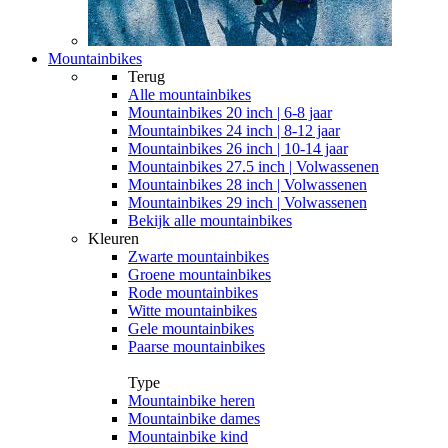
Mountainbikes
Terug
Alle
mountainbikes
Mountainbikes 20 inch | 6-8 jaar
Mountainbikes 24 inch | 8-12 jaar
Mountainbikes 26 inch | 10-14 jaar
Mountainbikes 27.5 inch | Volwassenen
Mountainbikes 28 inch | Volwassenen
Mountainbikes 29 inch | Volwassenen
Bekijk alle mountainbikes
Kleuren
Zwarte mountainbikes
Groene mountainbikes
Rode mountainbikes
Witte mountainbikes
Gele mountainbikes
Paarse mountainbikes
Type
Mountainbike heren
Mountainbike dames
Mountainbike kind