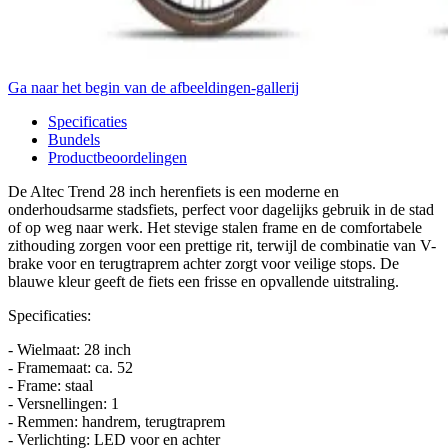
Ga naar het begin van de afbeeldingen-gallerij
Specificaties
Bundels
Productbeoordelingen
De Altec Trend 28 inch herenfiets is een moderne en
onderhoudsarme stadsfiets, perfect voor dagelijks gebruik in de stad
of op weg naar werk. Het stevige stalen frame en de comfortabele
zithouding zorgen voor een prettige rit, terwijl de combinatie van V-
brake voor en terugtraprem achter zorgt voor veilige stops. De
blauwe kleur geeft de fiets een frisse en opvallende uitstraling.
Specificaties:
- Wielmaat: 28 inch
- Framemaat: ca. 52
- Frame: staal
- Versnellingen: 1
- Remmen: handrem, terugtraprem
- Verlichting: LED voor en achter