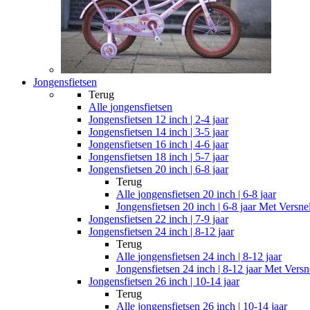
Jongensfietsen
Terug
Alle
jongensfietsen
Jongensfietsen 12 inch | 2-4 jaar
Jongensfietsen 14 inch | 3-5 jaar
Jongensfietsen 16 inch | 4-6 jaar
Jongensfietsen 18 inch | 5-7 jaar
Jongensfietsen 20 inch | 6-8 jaar
Terug
Alle
jongensfietsen 20 inch | 6-8 jaar
Jongensfietsen 20 inch | 6-8 jaar Met Versne
Jongensfietsen 22 inch | 7-9 jaar
Jongensfietsen 24 inch | 8-12 jaar
Terug
Alle
jongensfietsen 24 inch | 8-12 jaar
Jongensfietsen 24 inch | 8-12 jaar Met Versn
Jongensfietsen 26 inch | 10-14 jaar
Terug
Alle
jongensfietsen 26 inch | 10-14 jaar