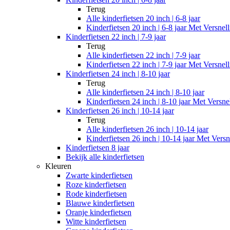
Terug
Alle
kinderfietsen 20 inch | 6-8 jaar
Kinderfietsen 20 inch | 6-8 jaar Met Versnel
Kinderfietsen 22 inch | 7-9 jaar
Terug
Alle
kinderfietsen 22 inch | 7-9 jaar
Kinderfietsen 22 inch | 7-9 jaar Met Versnel
Kinderfietsen 24 inch | 8-10 jaar
Terug
Alle
kinderfietsen 24 inch | 8-10 jaar
Kinderfietsen 24 inch | 8-10 jaar Met Versne
Kinderfietsen 26 inch | 10-14 jaar
Terug
Alle
kinderfietsen 26 inch | 10-14 jaar
Kinderfietsen 26 inch | 10-14 jaar Met Versn
Kinderfietsen 8 jaar
Bekijk alle kinderfietsen
Kleuren
Zwarte kinderfietsen
Roze kinderfietsen
Rode kinderfietsen
Blauwe kinderfietsen
Oranje kinderfietsen
Witte kinderfietsen