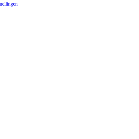
nellingen