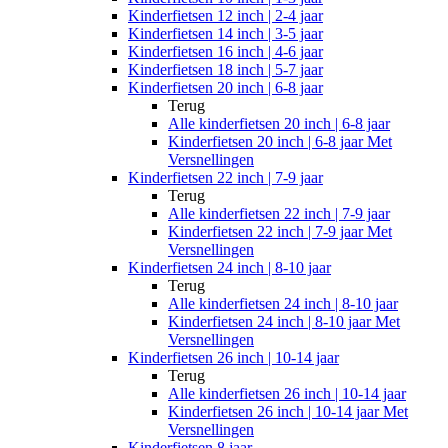
Kinderfietsen 12 inch | 2-4 jaar
Kinderfietsen 14 inch | 3-5 jaar
Kinderfietsen 16 inch | 4-6 jaar
Kinderfietsen 18 inch | 5-7 jaar
Kinderfietsen 20 inch | 6-8 jaar
Terug
Alle
kinderfietsen 20 inch | 6-8 jaar
Kinderfietsen 20 inch | 6-8 jaar Met
Versnellingen
Kinderfietsen 22 inch | 7-9 jaar
Terug
Alle
kinderfietsen 22 inch | 7-9 jaar
Kinderfietsen 22 inch | 7-9 jaar Met
Versnellingen
Kinderfietsen 24 inch | 8-10 jaar
Terug
Alle
kinderfietsen 24 inch | 8-10 jaar
Kinderfietsen 24 inch | 8-10 jaar Met
Versnellingen
Kinderfietsen 26 inch | 10-14 jaar
Terug
Alle
kinderfietsen 26 inch | 10-14 jaar
Kinderfietsen 26 inch | 10-14 jaar Met
Versnellingen
Kinderfietsen 8 jaar