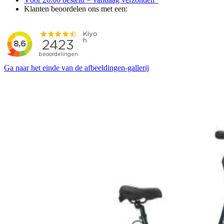
Klanten beoordelen ons met een:
Ga naar het einde van de afbeeldingen-gallerij