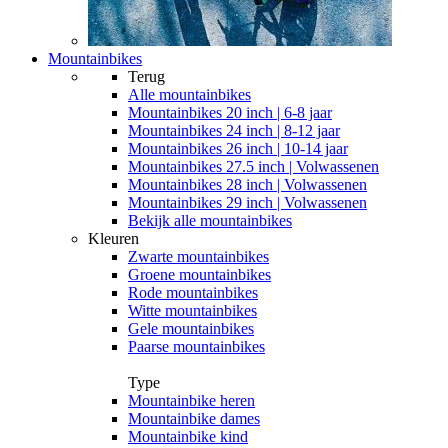
Mountainbikes
Terug
Alle
mountainbikes
Mountainbikes 20 inch | 6-8 jaar
Mountainbikes 24 inch | 8-12 jaar
Mountainbikes 26 inch | 10-14 jaar
Mountainbikes 27.5 inch | Volwassenen
Mountainbikes 28 inch | Volwassenen
Mountainbikes 29 inch | Volwassenen
Bekijk alle mountainbikes
Kleuren
Zwarte mountainbikes
Groene mountainbikes
Rode mountainbikes
Witte mountainbikes
Gele mountainbikes
Paarse mountainbikes
Type
Mountainbike heren
Mountainbike dames
Mountainbike kind