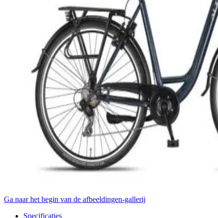
Ga naar het begin van de afbeeldingen-gallerij
Specificaties