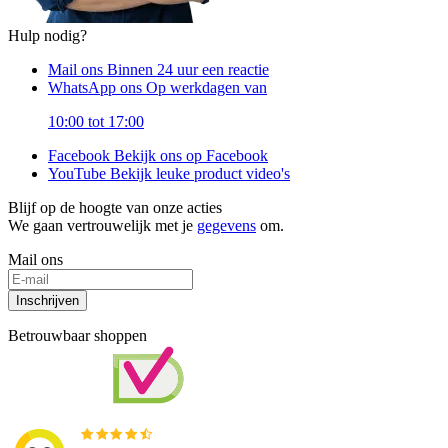
Hulp nodig?
Mail ons
Binnen 24 uur een reactie
WhatsApp ons
Op werkdagen van
10:00 tot 17:00
Facebook
Bekijk ons op Facebook
YouTube
Bekijk leuke product video's
Blijf op de hoogte van onze acties
We gaan vertrouwelijk met je
gegevens
om.
Mail ons
Inschrijven
Betrouwbaar shoppen