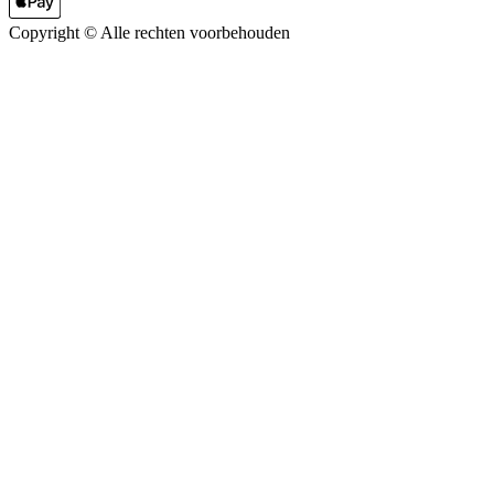
Copyright ©
Alle rechten voorbehouden