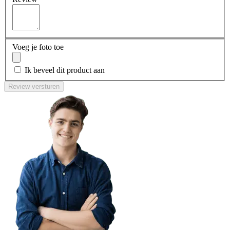
Voeg je foto toe
Ik beveel dit product aan
Review versturen