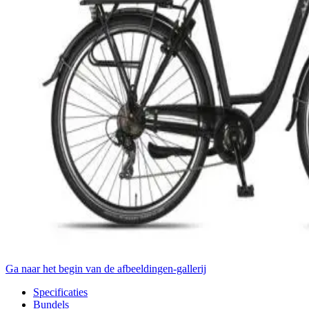
Ga naar het begin van de afbeeldingen-gallerij
Specificaties
Bundels