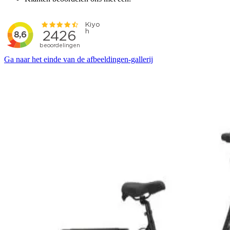
Ga naar het einde van de afbeeldingen-gallerij