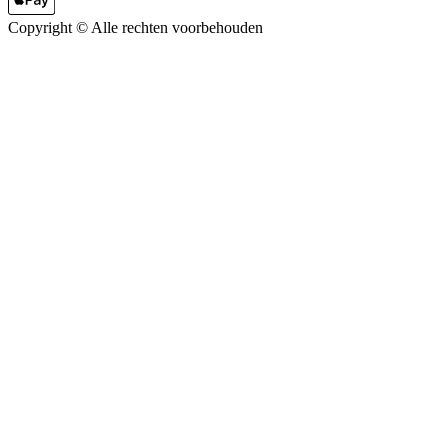
Copyright ©
Alle rechten voorbehouden