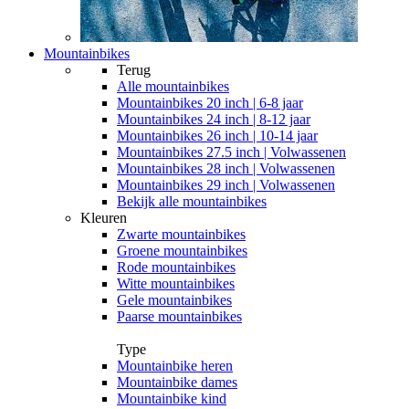
Mountainbikes
Terug
Alle
mountainbikes
Mountainbikes 20 inch | 6-8 jaar
Mountainbikes 24 inch | 8-12 jaar
Mountainbikes 26 inch | 10-14 jaar
Mountainbikes 27.5 inch | Volwassenen
Mountainbikes 28 inch | Volwassenen
Mountainbikes 29 inch | Volwassenen
Bekijk alle mountainbikes
Kleuren
Zwarte mountainbikes
Groene mountainbikes
Rode mountainbikes
Witte mountainbikes
Gele mountainbikes
Paarse mountainbikes
Type
Mountainbike heren
Mountainbike dames
Mountainbike kind