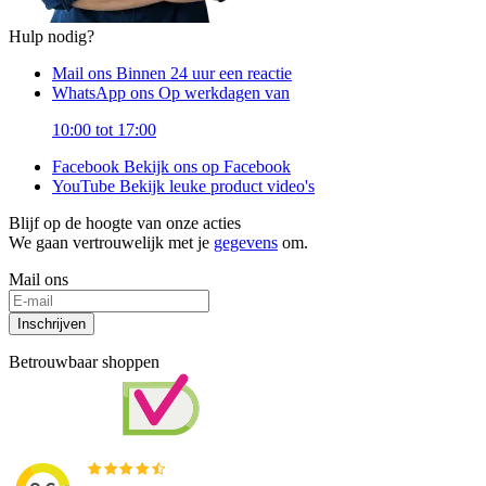
Hulp nodig?
Mail ons
Binnen 24 uur een reactie
WhatsApp ons
Op werkdagen van
10:00 tot 17:00
Facebook
Bekijk ons op Facebook
YouTube
Bekijk leuke product video's
Blijf op de hoogte van onze acties
We gaan vertrouwelijk met je
gegevens
om.
Mail ons
Inschrijven
Betrouwbaar shoppen