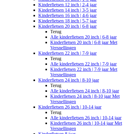
Kinderfietsen 12 inch | 2-4 jaar
Kinderfietsen 14 inch | 3-5 jaar
Kinderfietsen 16 inch | 4-6 jaar
Kinderfietsen 18 inch | 5-7 jaar
Kinderfietsen 20 inch | 6-8 jaar
Terug
Alle
kinderfietsen 20 inch | 6-8 jaar
Kinderfietsen 20 inch | 6-8 jaar Met
Versnellingen
Kinderfietsen 22 inch | 7-9 jaar
Terug
Alle
kinderfietsen 22 inch | 7-9 jaar
Kinderfietsen 22 inch | 7-9 jaar Met
Versnellingen
Kinderfietsen 24 inch | 8-10 jaar
Terug
Alle
kinderfietsen 24 inch | 8-10 jaar
Kinderfietsen 24 inch | 8-10 jaar Met
Versnellingen
Kinderfietsen 26 inch | 10-14 jaar
Terug
Alle
kinderfietsen 26 inch | 10-14 jaar
Kinderfietsen 26 inch | 10-14 jaar Met
Versnellingen
Kinderfietsen 8 jaar