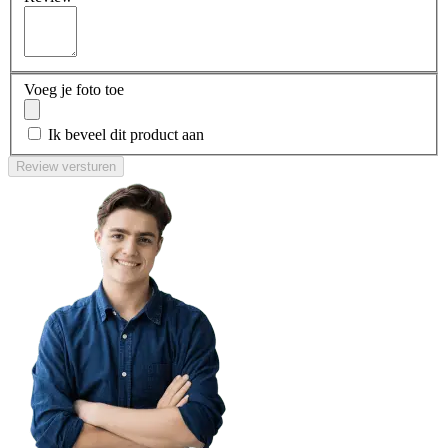
Voeg je foto toe
Ik beveel dit product aan
Review versturen