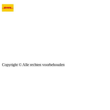
Copyright ©
Alle rechten voorbehouden