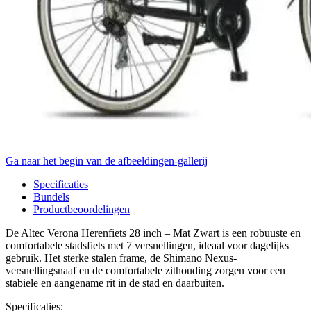
Ga naar het begin van de afbeeldingen-gallerij
Specificaties
Bundels
Productbeoordelingen
De Altec Verona Herenfiets 28 inch – Mat Zwart is een robuuste en
comfortabele stadsfiets met 7 versnellingen, ideaal voor dagelijks
gebruik. Het sterke stalen frame, de Shimano Nexus-
versnellingsnaaf en de comfortabele zithouding zorgen voor een
stabiele en aangename rit in de stad en daarbuiten.
Specificaties: