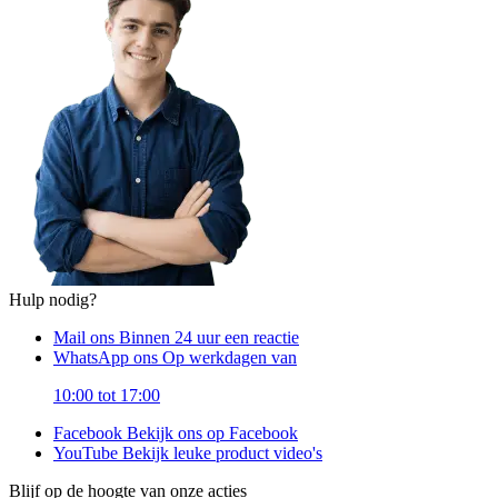
Hulp nodig?
Mail ons
Binnen 24 uur een reactie
WhatsApp ons
Op werkdagen van
10:00 tot 17:00
Facebook
Bekijk ons op Facebook
YouTube
Bekijk leuke product video's
Blijf op de hoogte van onze acties