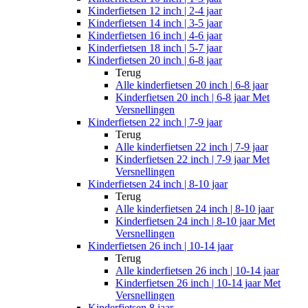
Kinderfietsen 12 inch | 2-4 jaar
Kinderfietsen 14 inch | 3-5 jaar
Kinderfietsen 16 inch | 4-6 jaar
Kinderfietsen 18 inch | 5-7 jaar
Kinderfietsen 20 inch | 6-8 jaar
Terug
Alle
kinderfietsen 20 inch | 6-8 jaar
Kinderfietsen 20 inch | 6-8 jaar Met
Versnellingen
Kinderfietsen 22 inch | 7-9 jaar
Terug
Alle
kinderfietsen 22 inch | 7-9 jaar
Kinderfietsen 22 inch | 7-9 jaar Met
Versnellingen
Kinderfietsen 24 inch | 8-10 jaar
Terug
Alle
kinderfietsen 24 inch | 8-10 jaar
Kinderfietsen 24 inch | 8-10 jaar Met
Versnellingen
Kinderfietsen 26 inch | 10-14 jaar
Terug
Alle
kinderfietsen 26 inch | 10-14 jaar
Kinderfietsen 26 inch | 10-14 jaar Met
Versnellingen
Kinderfietsen 8 jaar