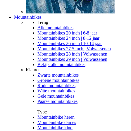
Mountainbikes
Terug
Alle
mountainbikes
Mountainbikes 20 inch | 6-8 jaar
Mountainbikes 24 inch | 8-12 jaar
Mountainbikes 26 inch | 10-14 jaar
Mountainbikes 27.5 inch | Volwassenen
Mountainbikes 28 inch | Volwassenen
Mountainbikes 29 inch | Volwassenen
Bekijk alle mountainbikes
Kleuren
Zwarte mountainbikes
Groene mountainbikes
Rode mountainbikes
Witte mountainbikes
Gele mountainbikes
Paarse mountainbikes
Type
Mountainbike heren
Mountainbike dames
Mountainbike kind