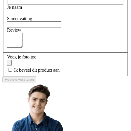
Je naam
Samenvatting
Review
Voeg je foto toe
Ik beveel dit product aan
Review versturen