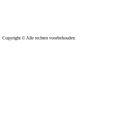
Copyright ©
Alle rechten voorbehouden