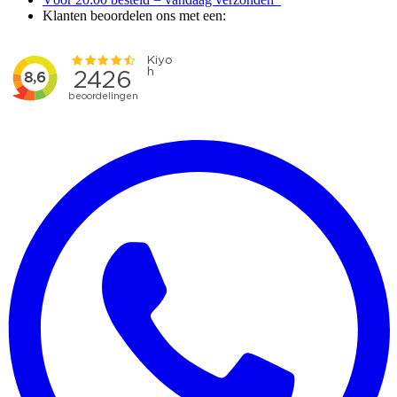
Klanten beoordelen ons met een: