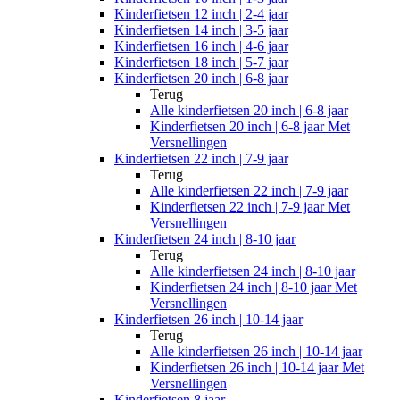
Kinderfietsen 12 inch | 2-4 jaar
Kinderfietsen 14 inch | 3-5 jaar
Kinderfietsen 16 inch | 4-6 jaar
Kinderfietsen 18 inch | 5-7 jaar
Kinderfietsen 20 inch | 6-8 jaar
Terug
Alle
kinderfietsen 20 inch | 6-8 jaar
Kinderfietsen 20 inch | 6-8 jaar Met
Versnellingen
Kinderfietsen 22 inch | 7-9 jaar
Terug
Alle
kinderfietsen 22 inch | 7-9 jaar
Kinderfietsen 22 inch | 7-9 jaar Met
Versnellingen
Kinderfietsen 24 inch | 8-10 jaar
Terug
Alle
kinderfietsen 24 inch | 8-10 jaar
Kinderfietsen 24 inch | 8-10 jaar Met
Versnellingen
Kinderfietsen 26 inch | 10-14 jaar
Terug
Alle
kinderfietsen 26 inch | 10-14 jaar
Kinderfietsen 26 inch | 10-14 jaar Met
Versnellingen
Kinderfietsen 8 jaar