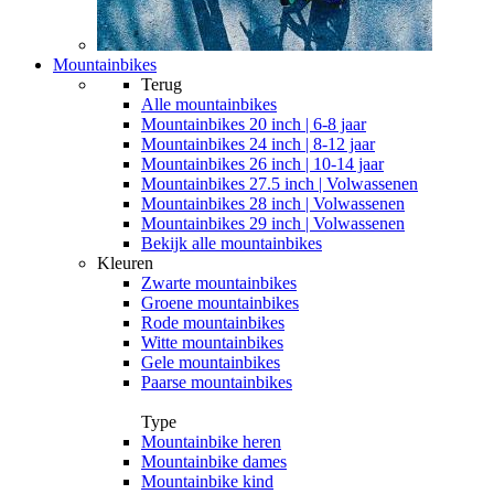
Mountainbikes
Terug
Alle
mountainbikes
Mountainbikes 20 inch | 6-8 jaar
Mountainbikes 24 inch | 8-12 jaar
Mountainbikes 26 inch | 10-14 jaar
Mountainbikes 27.5 inch | Volwassenen
Mountainbikes 28 inch | Volwassenen
Mountainbikes 29 inch | Volwassenen
Bekijk alle mountainbikes
Kleuren
Zwarte mountainbikes
Groene mountainbikes
Rode mountainbikes
Witte mountainbikes
Gele mountainbikes
Paarse mountainbikes
Type
Mountainbike heren
Mountainbike dames
Mountainbike kind