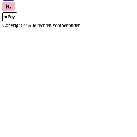
Copyright ©
Alle rechten voorbehouden