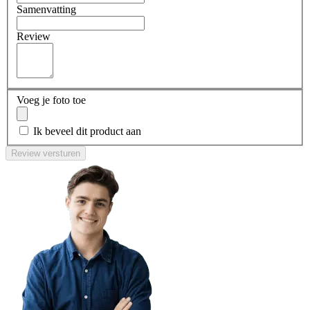
Samenvatting
Review
Voeg je foto toe
Ik beveel dit product aan
Review versturen