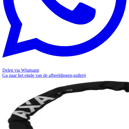
Delen via Whatsapp
Ga naar het einde van de afbeeldingen-gallerij