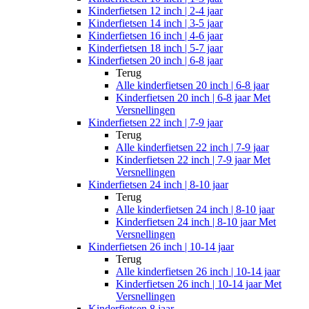
Kinderfietsen 12 inch | 2-4 jaar
Kinderfietsen 14 inch | 3-5 jaar
Kinderfietsen 16 inch | 4-6 jaar
Kinderfietsen 18 inch | 5-7 jaar
Kinderfietsen 20 inch | 6-8 jaar
Terug
Alle
kinderfietsen 20 inch | 6-8 jaar
Kinderfietsen 20 inch | 6-8 jaar Met
Versnellingen
Kinderfietsen 22 inch | 7-9 jaar
Terug
Alle
kinderfietsen 22 inch | 7-9 jaar
Kinderfietsen 22 inch | 7-9 jaar Met
Versnellingen
Kinderfietsen 24 inch | 8-10 jaar
Terug
Alle
kinderfietsen 24 inch | 8-10 jaar
Kinderfietsen 24 inch | 8-10 jaar Met
Versnellingen
Kinderfietsen 26 inch | 10-14 jaar
Terug
Alle
kinderfietsen 26 inch | 10-14 jaar
Kinderfietsen 26 inch | 10-14 jaar Met
Versnellingen
Kinderfietsen 8 jaar