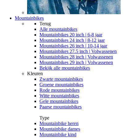
Mountainbikes
Terug
Alle
mountainbikes
Mountainbikes 20 inch | 6-8 jaar
Mountainbikes 24 inch | 8-12 jaar
Mountainbikes 26 inch | 10-14 jaar
Mountainbikes 27.5 inch | Volwassenen
Mountainbikes 28 inch | Volwassenen
Mountainbikes 29 inch | Volwassenen
Bekijk alle mountainbikes
Kleuren
Zwarte mountainbikes
Groene mountainbikes
Rode mountainbikes
Witte mountainbikes
Gele mountainbikes
Paarse mountainbikes
Type
Mountainbike heren
Mountainbike dames
Mountainbike kind