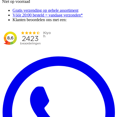
Niet op voorraad
Gratis verzending op gehele assortiment
Vóór 20:00 besteld = vandaag verzonden*
Klanten beoordelen ons met een: