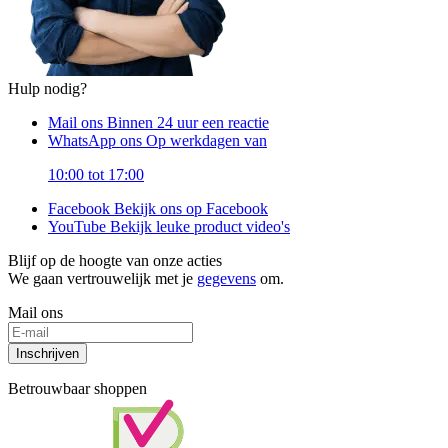
Hulp nodig?
Mail ons
Binnen 24 uur een reactie
WhatsApp ons
Op werkdagen van
10:00 tot 17:00
Facebook
Bekijk ons op Facebook
YouTube
Bekijk leuke product video's
Blijf op de hoogte van onze acties
We gaan vertrouwelijk met je
gegevens
om.
Mail ons
Inschrijven
Betrouwbaar shoppen