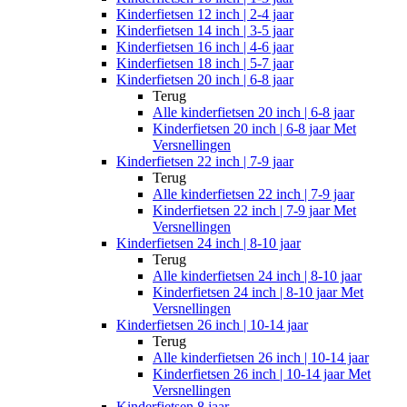
Kinderfietsen 12 inch | 2-4 jaar
Kinderfietsen 14 inch | 3-5 jaar
Kinderfietsen 16 inch | 4-6 jaar
Kinderfietsen 18 inch | 5-7 jaar
Kinderfietsen 20 inch | 6-8 jaar
Terug
Alle
kinderfietsen 20 inch | 6-8 jaar
Kinderfietsen 20 inch | 6-8 jaar Met
Versnellingen
Kinderfietsen 22 inch | 7-9 jaar
Terug
Alle
kinderfietsen 22 inch | 7-9 jaar
Kinderfietsen 22 inch | 7-9 jaar Met
Versnellingen
Kinderfietsen 24 inch | 8-10 jaar
Terug
Alle
kinderfietsen 24 inch | 8-10 jaar
Kinderfietsen 24 inch | 8-10 jaar Met
Versnellingen
Kinderfietsen 26 inch | 10-14 jaar
Terug
Alle
kinderfietsen 26 inch | 10-14 jaar
Kinderfietsen 26 inch | 10-14 jaar Met
Versnellingen
Kinderfietsen 8 jaar