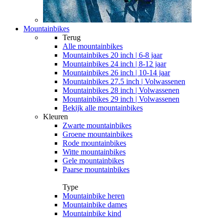
Mountainbikes
Terug
Alle
mountainbikes
Mountainbikes 20 inch | 6-8 jaar
Mountainbikes 24 inch | 8-12 jaar
Mountainbikes 26 inch | 10-14 jaar
Mountainbikes 27.5 inch | Volwassenen
Mountainbikes 28 inch | Volwassenen
Mountainbikes 29 inch | Volwassenen
Bekijk alle mountainbikes
Kleuren
Zwarte mountainbikes
Groene mountainbikes
Rode mountainbikes
Witte mountainbikes
Gele mountainbikes
Paarse mountainbikes
Type
Mountainbike heren
Mountainbike dames
Mountainbike kind