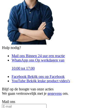
Hulp nodig?
Mail ons
Binnen 24 uur een reactie
WhatsApp ons
Op werkdagen van
10:00 tot 17:00
Facebook
Bekijk ons op Facebook
YouTube
Bekijk leuke product video's
Blijf op de hoogte van onze acties
We gaan vertrouwelijk met je
gegevens
om.
Mail ons