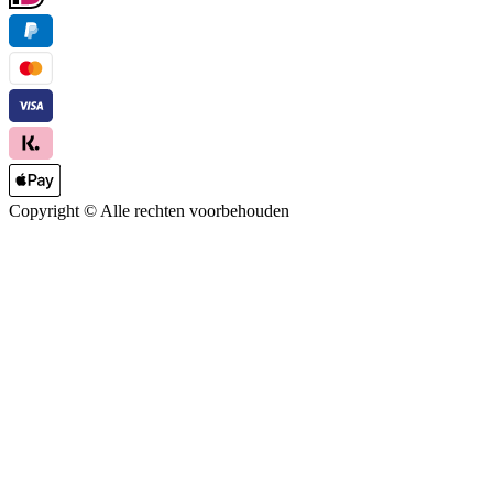
Copyright ©
Alle rechten voorbehouden