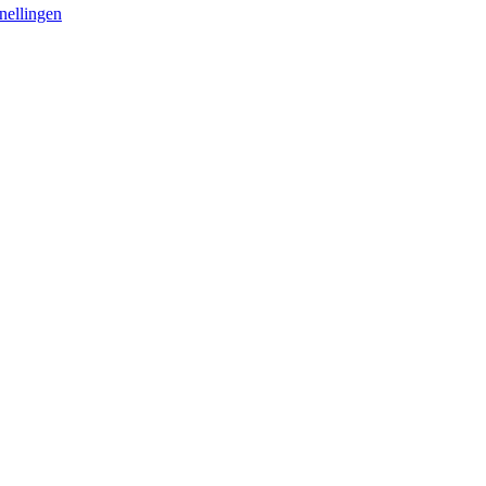
nellingen