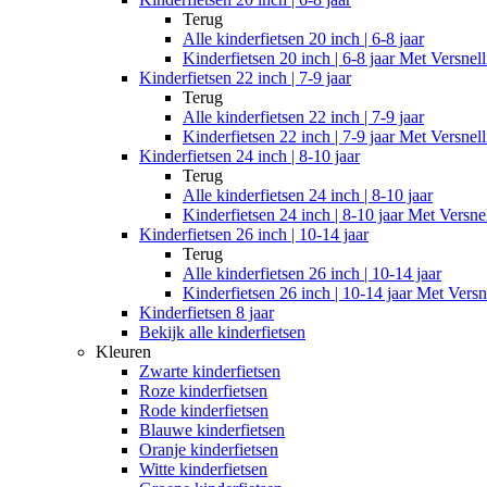
Terug
Alle
kinderfietsen 20 inch | 6-8 jaar
Kinderfietsen 20 inch | 6-8 jaar Met Versnel
Kinderfietsen 22 inch | 7-9 jaar
Terug
Alle
kinderfietsen 22 inch | 7-9 jaar
Kinderfietsen 22 inch | 7-9 jaar Met Versnel
Kinderfietsen 24 inch | 8-10 jaar
Terug
Alle
kinderfietsen 24 inch | 8-10 jaar
Kinderfietsen 24 inch | 8-10 jaar Met Versne
Kinderfietsen 26 inch | 10-14 jaar
Terug
Alle
kinderfietsen 26 inch | 10-14 jaar
Kinderfietsen 26 inch | 10-14 jaar Met Versn
Kinderfietsen 8 jaar
Bekijk alle kinderfietsen
Kleuren
Zwarte kinderfietsen
Roze kinderfietsen
Rode kinderfietsen
Blauwe kinderfietsen
Oranje kinderfietsen
Witte kinderfietsen