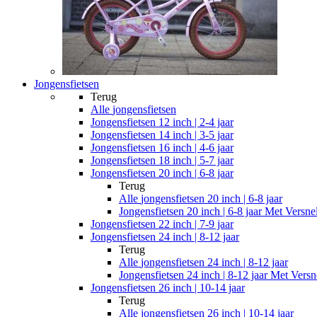
Jongensfietsen
Terug
Alle
jongensfietsen
Jongensfietsen 12 inch | 2-4 jaar
Jongensfietsen 14 inch | 3-5 jaar
Jongensfietsen 16 inch | 4-6 jaar
Jongensfietsen 18 inch | 5-7 jaar
Jongensfietsen 20 inch | 6-8 jaar
Terug
Alle
jongensfietsen 20 inch | 6-8 jaar
Jongensfietsen 20 inch | 6-8 jaar Met Versne
Jongensfietsen 22 inch | 7-9 jaar
Jongensfietsen 24 inch | 8-12 jaar
Terug
Alle
jongensfietsen 24 inch | 8-12 jaar
Jongensfietsen 24 inch | 8-12 jaar Met Versn
Jongensfietsen 26 inch | 10-14 jaar
Terug
Alle
jongensfietsen 26 inch | 10-14 jaar