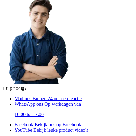
Hulp nodig?
Mail ons
Binnen 24 uur een reactie
WhatsApp ons
Op werkdagen van
10:00 tot 17:00
Facebook
Bekijk ons op Facebook
YouTube
Bekijk leuke product video's