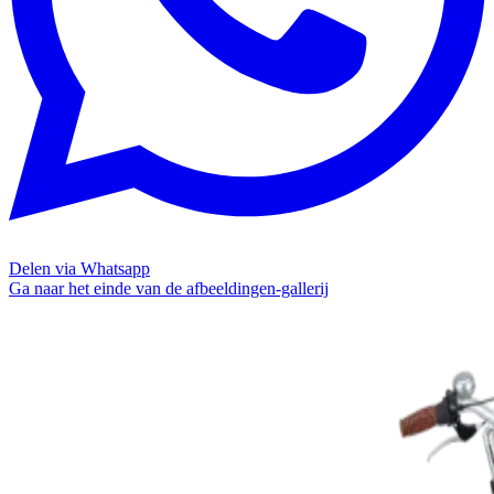
Delen via Whatsapp
Ga naar het einde van de afbeeldingen-gallerij