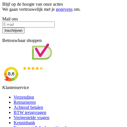
Blijf op de hoogte van onze acties
We gaan vertrouwelijk met je
gegevens
om.
Mail ons
Inschrijven
Betrouwbaar shoppen
Klantenservice
Verzending
Retourneren
Achteraf betalen
BTW terugvragen
Veelgestelde vragen
Kennisbank