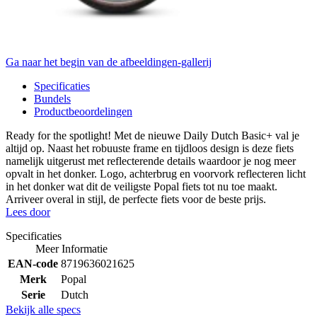
Ga naar het begin van de afbeeldingen-gallerij
Specificaties
Bundels
Productbeoordelingen
Ready for the spotlight! Met de nieuwe Daily Dutch Basic+ val je
altijd op. Naast het robuuste frame en tijdloos design is deze fiets
namelijk uitgerust met reflecterende details waardoor je nog meer
opvalt in het donker. Logo, achterbrug en voorvork reflecteren licht
in het donker wat dit de veiligste Popal fiets tot nu toe maakt.
Arriveer overal in stijl, de perfecte fiets voor de beste prijs.
Lees door
Specificaties
Meer Informatie
EAN-code
8719636021625
Merk
Popal
Serie
Dutch
Bekijk alle specs