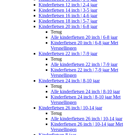
Kinderfietsen 12 inch | 2-4 jaar
Kinderfietsen 14 inch | 3-5 jaar
Kinderfietsen 16 inch | 4-6 jaar
Kinderfietsen 18 inch | 5-7 jaar
Kinderfietsen 20 inch | 6-8 jaar
Terug
Alle
kinderfietsen 20 inch | 6-8 jaar
Kinderfietsen 20 inch | 6-8 jaar Met
Versnellingen
Kinderfietsen 22 inch | 7-9 jaar
Terug
Alle
kinderfietsen 22 inch | 7-9 jaar
Kinderfietsen 22 inch | 7-9 jaar Met
Versnellingen
Kinderfietsen 24 inch | 8-10 jaar
Terug
Alle
kinderfietsen 24 inch | 8-10 jaar
Kinderfietsen 24 inch | 8-10 jaar Met
Versnellingen
Kinderfietsen 26 inch | 10-14 jaar
Terug
Alle
kinderfietsen 26 inch | 10-14 jaar
Kinderfietsen 26 inch | 10-14 jaar Met
Versnellingen
Kinderfietsen 8 jaar