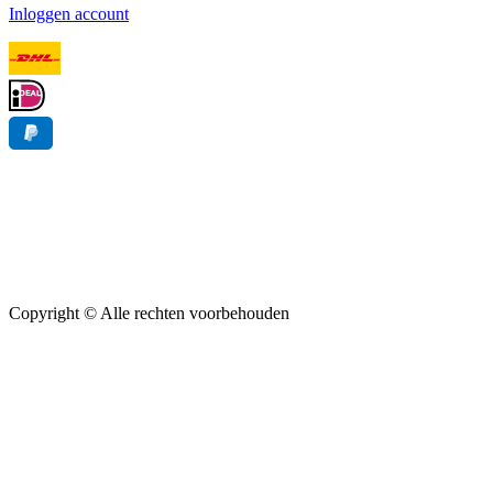
Inloggen account
Copyright ©
Alle rechten voorbehouden