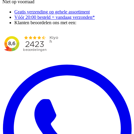
Niet op voorraad
Gratis verzending op gehele assortiment
Vóór 20:00 besteld = vandaag verzonden*
Klanten beoordelen ons met een: