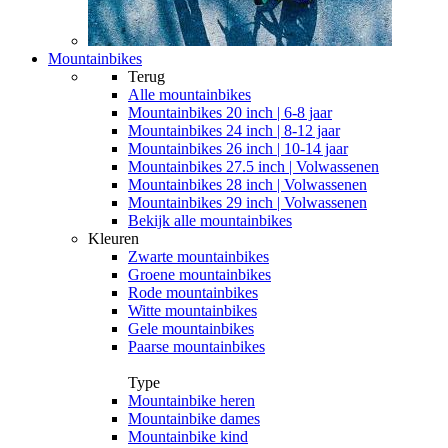
Mountainbikes
Terug
Alle
mountainbikes
Mountainbikes 20 inch | 6-8 jaar
Mountainbikes 24 inch | 8-12 jaar
Mountainbikes 26 inch | 10-14 jaar
Mountainbikes 27.5 inch | Volwassenen
Mountainbikes 28 inch | Volwassenen
Mountainbikes 29 inch | Volwassenen
Bekijk alle mountainbikes
Kleuren
Zwarte mountainbikes
Groene mountainbikes
Rode mountainbikes
Witte mountainbikes
Gele mountainbikes
Paarse mountainbikes
Type
Mountainbike heren
Mountainbike dames
Mountainbike kind