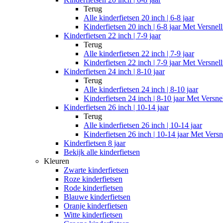
Terug
Alle
kinderfietsen 20 inch | 6-8 jaar
Kinderfietsen 20 inch | 6-8 jaar Met Versnel
Kinderfietsen 22 inch | 7-9 jaar
Terug
Alle
kinderfietsen 22 inch | 7-9 jaar
Kinderfietsen 22 inch | 7-9 jaar Met Versnel
Kinderfietsen 24 inch | 8-10 jaar
Terug
Alle
kinderfietsen 24 inch | 8-10 jaar
Kinderfietsen 24 inch | 8-10 jaar Met Versne
Kinderfietsen 26 inch | 10-14 jaar
Terug
Alle
kinderfietsen 26 inch | 10-14 jaar
Kinderfietsen 26 inch | 10-14 jaar Met Versn
Kinderfietsen 8 jaar
Bekijk alle kinderfietsen
Kleuren
Zwarte kinderfietsen
Roze kinderfietsen
Rode kinderfietsen
Blauwe kinderfietsen
Oranje kinderfietsen
Witte kinderfietsen